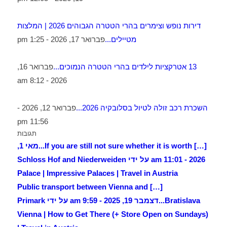
דירות נופש וצימרים בהרי הטטרה הגבוהים 2026 | המלצות
מטיילים...
פברואר 17, 2026 - 1:25 pm
13 אטרקציות לילדים בהרי הטטרה הנמוכים...
פברואר 16,
2026 - 8:12 am
השכרת רכב זולה לטיול בסלובקיה 2026...
פברואר 12, 2026 -
11:56 pm
תגובות
[…] If you are still not sure whether it is worth...
מאי 1,
2026 - 11:01 am על ידי Schloss Hof and Niederweiden
Palace | Impressive Palaces | Travel in Austria
[…] Public transport between Vienna and
Bratislava...
דצמבר 19, 2025 - 9:59 am על ידי Primark
Vienna | How to Get There (+ Store Open on Sundays)