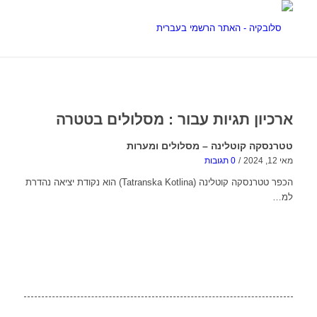
ארכיון תגיות עבור :
מסלולים בטטרה
טטרנסקה קוטלינה – מסלולים ומערות
מאי 12, 2024
/
0 תגובות
הכפר טטרנסקה קוטלינה (Tatranska Kotlina) הוא נקודת יציאה נהדרת
למ…