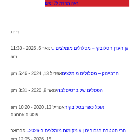
ראה תחזית ל7 ימים
דירוג
גן העדן הסלובקי – מסלולים מומלצים...
ינואר 6, 2026 - 11:38
am
הרביינוק – מסלולים מומלצים
אפריל 13, 2024 - 5:46 pm
הפסלים של ברטיסלבה
ינואר 8, 2020 - 3:31 pm
אוכל כשר בסלובקיה
אפריל 13, 2020 - 10:20 am
פוסטים אחרונים
הרי הטטרה הגבוהים | 9 מקומות מומלצים ב-2026...
פברואר
19, 2026 - 12:05 pm