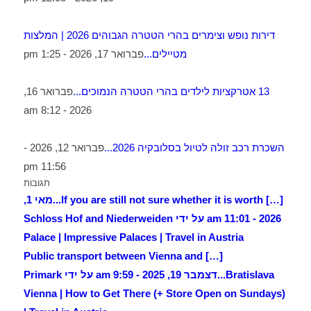
דירות נופש וצימרים בהרי הטטרה הגבוהים 2026 | המלצות
מטיילים...
פברואר 17, 2026 - 1:25 pm
13 אטרקציות לילדים בהרי הטטרה הנמוכים...
פברואר 16,
2026 - 8:12 am
השכרת רכב זולה לטיול בסלובקיה 2026...
פברואר 12, 2026 -
11:56 pm
תגובות
[…] If you are still not sure whether it is worth...
מאי 1,
2026 - 11:01 am על ידי Schloss Hof and Niederweiden
Palace | Impressive Palaces | Travel in Austria
[…] Public transport between Vienna and
Bratislava...
דצמבר 19, 2025 - 9:59 am על ידי Primark
Vienna | How to Get There (+ Store Open on Sundays)