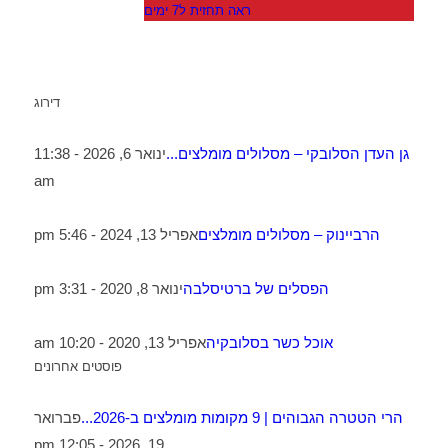
ראה תחזית ל7 ימים
דירוג
גן העדן הסלובקי – מסלולים מומלצים...
ינואר 6, 2026 - 11:38
am
הרביינוק – מסלולים מומלצים
אפריל 13, 2024 - 5:46 pm
הפסלים של ברטיסלבה
ינואר 8, 2020 - 3:31 pm
אוכל כשר בסלובקיה
אפריל 13, 2020 - 10:20 am
פוסטים אחרונים
הרי הטטרה הגבוהים | 9 מקומות מומלצים ב-2026...
פברואר
19, 2026 - 12:05 pm