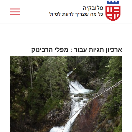
ארכיון תגיות עבור :
מפלי הרבינוק