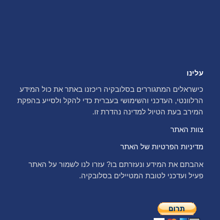
עלינו
כישראלים המתגוררים בסלובקיה ריכזנו באתר את כול המידע
הרלוונטי, העדכני והשימושי בעברית כדי להקל ולסייע בהפקת
המירב בעת הטיול למדינה נהדרת זו.
צוות האתר
מדיניות הפרטיות של האתר
אהבתם את המידע ונעזרתם בו? עזרו לנו לשמור על האתר
פעיל ועדכני לטובת המטיילים בסלובקיה.