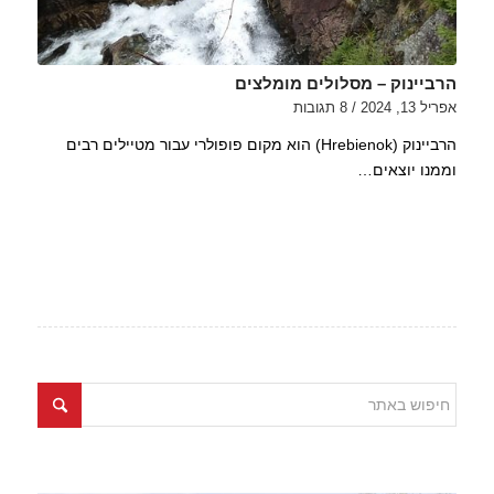
הרביינוק – מסלולים מומלצים
אפריל 13, 2024
/
8 תגובות
הרביינוק (Hrebienok) הוא מקום פופולרי עבור מטיילים רבים
וממנו יוצאים…