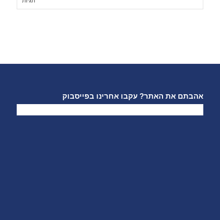
תגיות
אהבתם את האתר? עקבו אחרינו בפייסבוק