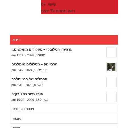
שישי, 07
ראה תחזית ל7 ימים
דירוג
גן העדן הסלובקי – מסלולים מומלצים...
ינואר 6, 2026 - 11:38 am
הרביינוק – מסלולים מומלצים
אפריל 13, 2024 - 5:46 pm
הפסלים של ברטיסלבה
ינואר 8, 2020 - 3:31 pm
אוכל כשר בסלובקיה
אפריל 13, 2020 - 10:20 am
פוסטים אחרונים
תגובות