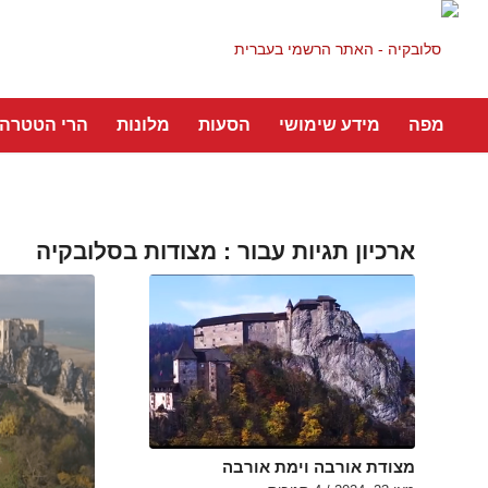
מפה
מידע שימושי
הסעות
מלונות
הרי הטטרה
ארכיון תגיות עבור :
מצודות בסלובקיה
מצודת אורבה וימת אורבה