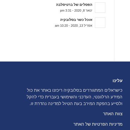
הפסלים של ברטיסלבה
ינואר 8, 2020 - 3:31 pm
אוכל כשר בסלובקיה
אפריל 13, 2020 - 10:20 am
עלינו
כישראלים המתגוררים בסלובקיה ריכזנו באתר את כול
המידע הרלוונטי, העדכני והשימושי בעברית כדי להקל
ולסייע בהפקת המירב בעת הטיול למדינה נהדרת זו.
צוות האתר
מדיניות הפרטיות של האתר