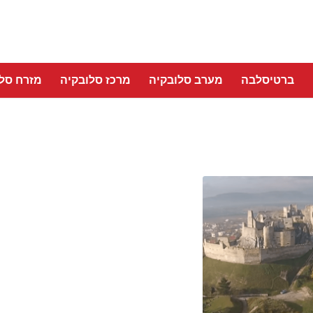
ברטיסלבה
מערב סלובקיה
מרכז סלובקיה
מזרח סלו