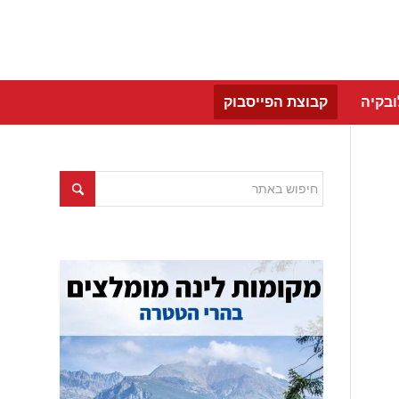
בקיה
קבוצת הפייסבוק