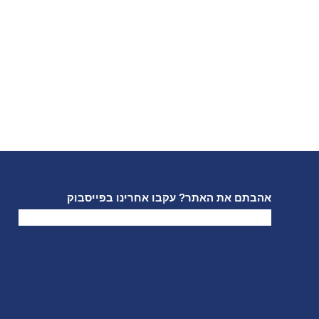
אהבתם את האתר? עקבו אחרינו בפייסבוק