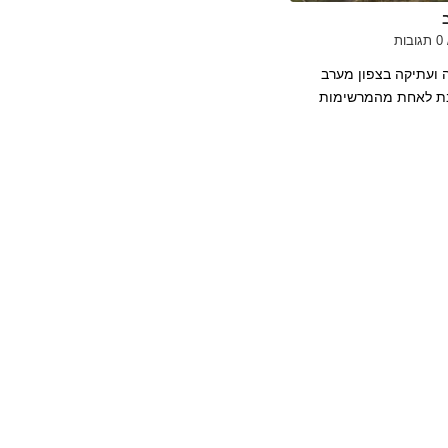
0 תגובות
ועתיקה בצפון מערב
בת לאחת מהמרשימות