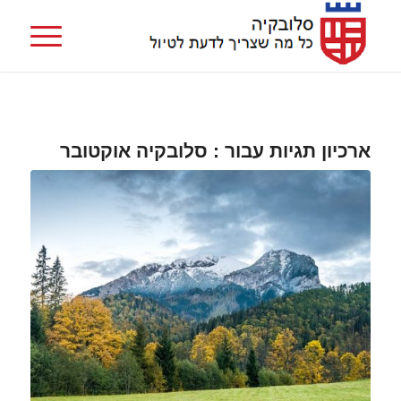
ארכיון תגיות עבור :
סלובקיה אוקטובר