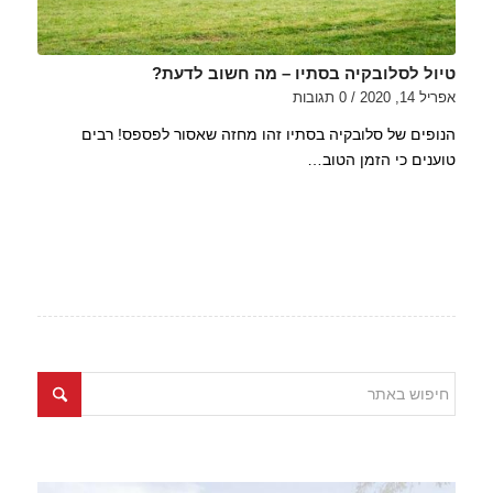
טיול לסלובקיה בסתיו – מה חשוב לדעת?
אפריל 14, 2020
/
0 תגובות
הנופים של סלובקיה בסתיו זהו מחזה שאסור לפספס! רבים
טוענים כי הזמן הטוב…