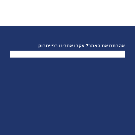
אהבתם את האתר? עקבו אחרינו בפייסבוק