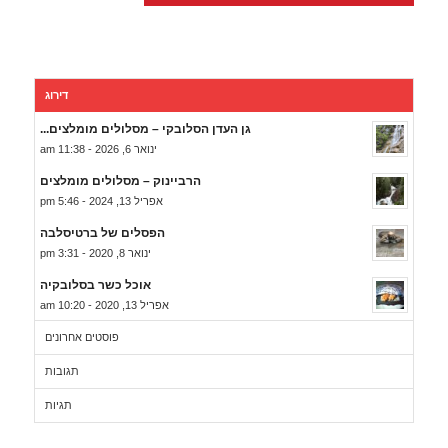
דירוג
גן העדן הסלובקי – מסלולים מומלצים...
ינואר 6, 2026 - 11:38 am
הרביינוק – מסלולים מומלצים
אפריל 13, 2024 - 5:46 pm
הפסלים של ברטיסלבה
ינואר 8, 2020 - 3:31 pm
אוכל כשר בסלובקיה
אפריל 13, 2020 - 10:20 am
פוסטים אחרונים
תגובות
תגיות