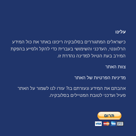
עלינו
כישראלים המתגוררים בסלובקיה ריכזנו באתר את כול המידע
הרלוונטי, העדכני והשימושי בעברית כדי להקל ולסייע בהפקת
המירב בעת הטיול למדינה נהדרת זו.
צוות האתר
מדיניות הפרטיות של האתר
אהבתם את המידע ונעזרתם בו? עזרו לנו לשמור על האתר
פעיל ועדכני לטובת המטיילים בסלובקיה.