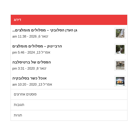
דירוג
גן העדן הסלובקי – מסלולים מומלצים...
ינואר 6, 2026 - 11:38 am
הרביינוק – מסלולים מומלצים
אפריל 13, 2024 - 5:46 pm
הפסלים של ברטיסלבה
ינואר 8, 2020 - 3:31 pm
אוכל כשר בסלובקיה
אפריל 13, 2020 - 10:20 am
פוסטים אחרונים
תגובות
תגיות