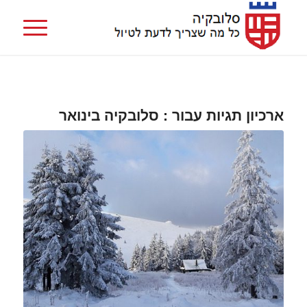
ארכיון תגיות עבור :
סלובקיה בינואר