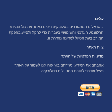
עלינו
כישראלים המתגוררים בסלובקיה ריכזנו באתר את כול המידע
הרלוונטי, העדכני והשימושי בעברית כדי להקל ולסייע בהפקת
המירב בעת הטיול למדינה נהדרת זו.
צוות האתר
מדיניות הפרטיות של האתר
אהבתם את המידע ונעזרתם בו? עזרו לנו לשמור על האתר
פעיל ועדכני לטובת המטיילים בסלובקיה.