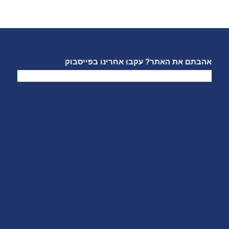
אהבתם את האתר? עקבו אחרינו בפייסבוק