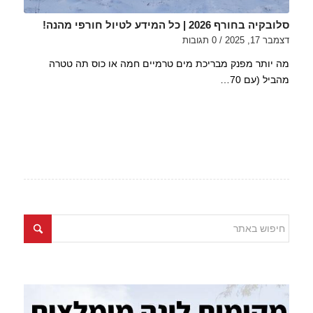
סלובקיה בחורף 2026 | כל המידע לטיול חורפי מהנה!
דצמבר 17, 2025
/
0 תגובות
מה יותר מפנק מבריכת מים טרמיים חמה או כוס תה טטרה
מהביל (עם 70…