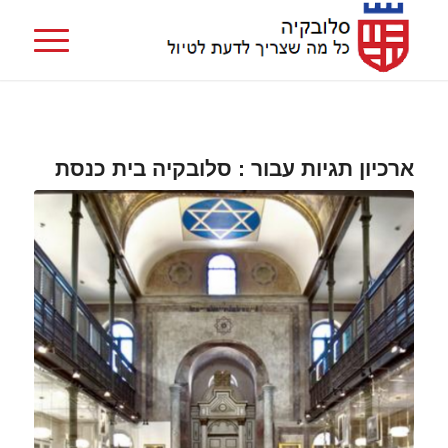
ארכיון תגיות עבור :
סלובקיה בית כנסת