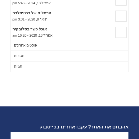
אפריל 13, 2024 - 5:46 pm
הפסלים של ברטיסלבה
ינואר 8, 2020 - 3:31 pm
אוכל כשר בסלובקיה
אפריל 13, 2020 - 10:20 am
פוסטים אחרונים
תגובות
תגיות
אהבתם את האתר? עקבו אחרינו בפייסבוק