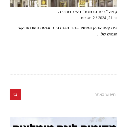
קפה "בית הכנסת" בעיר טרנבה
יוני 21, 2024
/
2 תגובות
בית קפה עתיק ומפואר בתוך מבנה בית הכנסת האורתודוקסי
הנטוש של…