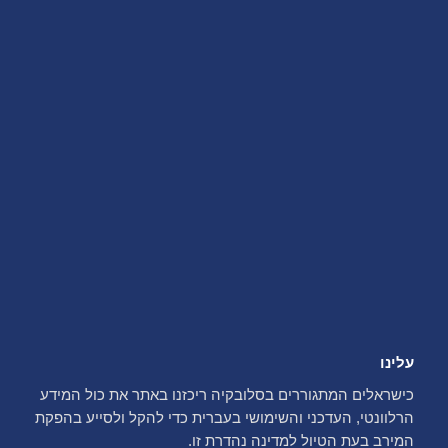
עלינו
כישראלים המתגוררים בסלובקיה ריכזנו באתר את כול המידע
הרלוונטי, העדכני והשימושי בעברית כדי להקל ולסייע בהפקת
המירב בעת הטיול למדינה נהדרת זו.