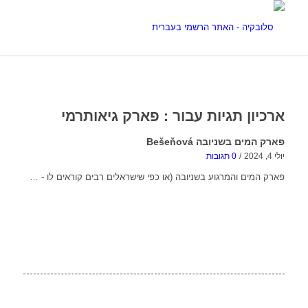
ארכיון תגיות עבור :
פארק גיאותרמי
פארק המים בשניובה Bešeňová
יולי 4, 2024
/
0 תגובות
פארק המים והמרגוע בשניובה (או כפי שישראלים רבים קוראים לו - …