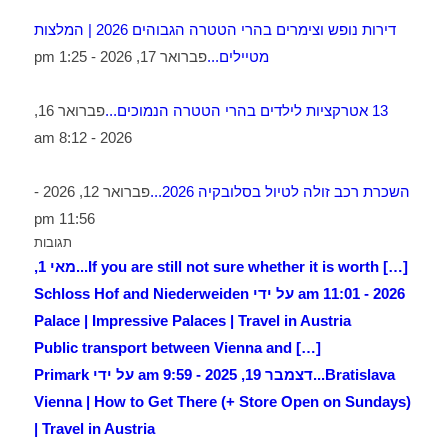
דירות נופש וצימרים בהרי הטטרה הגבוהים 2026 | המלצות
מטיילים...
פברואר 17, 2026 - 1:25 pm
13 אטרקציות לילדים בהרי הטטרה הנמוכים...
פברואר 16,
2026 - 8:12 am
השכרת רכב זולה לטיול בסלובקיה 2026...
פברואר 12, 2026 -
11:56 pm
תגובות
[…] If you are still not sure whether it is worth...
מאי 1,
2026 - 11:01 am על ידי Schloss Hof and Niederweiden
Palace | Impressive Palaces | Travel in Austria
[…] Public transport between Vienna and
Bratislava...
דצמבר 19, 2025 - 9:59 am על ידי Primark
Vienna | How to Get There (+ Store Open on Sundays)
| Travel in Austria