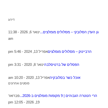
דירוג
גן העדן הסלובקי – מסלולים מומלצים...
ינואר 6, 2026 - 11:38
am
הרביינוק – מסלולים מומלצים
אפריל 13, 2024 - 5:46 pm
הפסלים של ברטיסלבה
ינואר 8, 2020 - 3:31 pm
אוכל כשר בסלובקיה
אפריל 13, 2020 - 10:20 am
פוסטים אחרונים
הרי הטטרה הגבוהים | 9 מקומות מומלצים ב-2026...
פברואר
19, 2026 - 12:05 pm