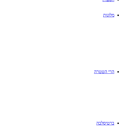
מלונות
הרי הטטרה
ברטיסלבה