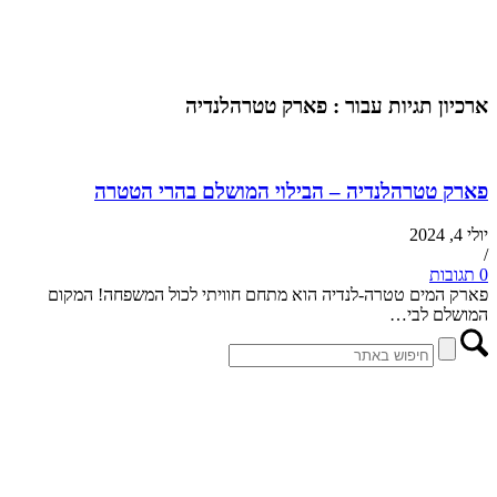
ארכיון תגיות עבור :
פארק טטרהלנדיה
פארק טטרהלנדיה – הבילוי המושלם בהרי הטטרה
יולי 4, 2024
/
0 תגובות
פארק המים טטרה-לנדיה הוא מתחם חוויתי לכול המשפחה! המקום
המושלם לבי…