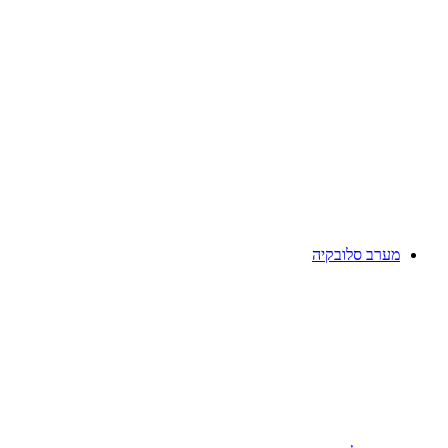
מערב סלובקיה