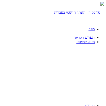
מפה
תפריט
תפריט
מידע שימושי
הסעות