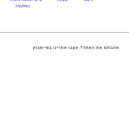
בסלובקיה
אהבתם את האתר? עקבו אחרינו בפייסבוק