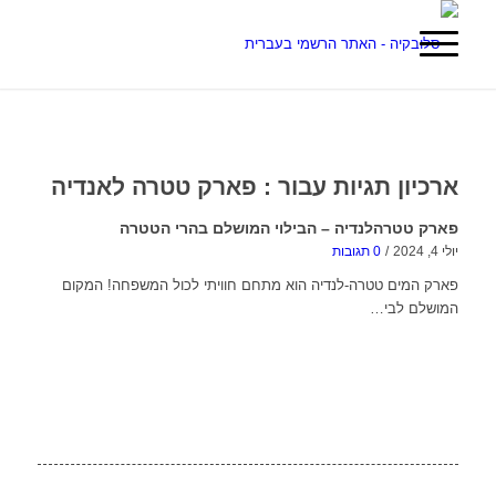
ארכיון תגיות עבור :
פארק טטרה לאנדיה
פארק טטרהלנדיה – הבילוי המושלם בהרי הטטרה
יולי 4, 2024
/
0 תגובות
פארק המים טטרה-לנדיה הוא מתחם חוויתי לכול המשפחה! המקום
המושלם לבי…