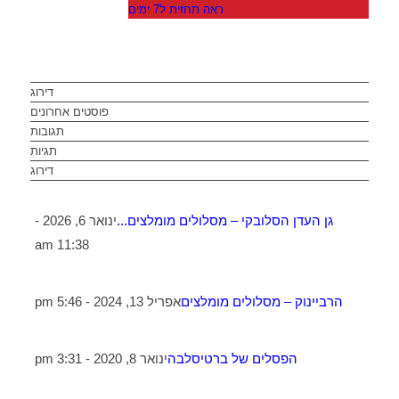
ראה תחזית ל7 ימים
דירוג
פוסטים אחרונים
תגובות
תגיות
דירוג
גן העדן הסלובקי – מסלולים מומלצים...
ינואר 6, 2026 -
11:38 am
הרביינוק – מסלולים מומלצים
אפריל 13, 2024 - 5:46 pm
הפסלים של ברטיסלבה
ינואר 8, 2020 - 3:31 pm