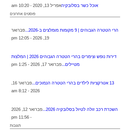
אוכל כשר בסלובקיה
אפריל 13, 2020 - 10:20 am
פוסטים אחרונים
הרי הטטרה הגבוהים | 9 מקומות מומלצים ב-2026...
פברואר
19, 2026 - 12:05 pm
דירות נופש וצימרים בהרי הטטרה הגבוהים 2026 | המלצות
מטיילים...
פברואר 17, 2026 - 1:25 pm
13 אטרקציות לילדים בהרי הטטרה הנמוכים...
פברואר 16,
2026 - 8:12 am
השכרת רכב זולה לטיול בסלובקיה 2026...
פברואר 12, 2026
- 11:56 pm
תגובות