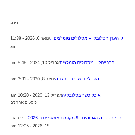
דירוג
גן העדן הסלובקי – מסלולים מומלצים...
ינואר 6, 2026 - 11:38
am
הרביינוק – מסלולים מומלצים
אפריל 13, 2024 - 5:46 pm
הפסלים של ברטיסלבה
ינואר 8, 2020 - 3:31 pm
אוכל כשר בסלובקיה
אפריל 13, 2020 - 10:20 am
פוסטים אחרונים
הרי הטטרה הגבוהים | 9 מקומות מומלצים ב-2026...
פברואר
19, 2026 - 12:05 pm