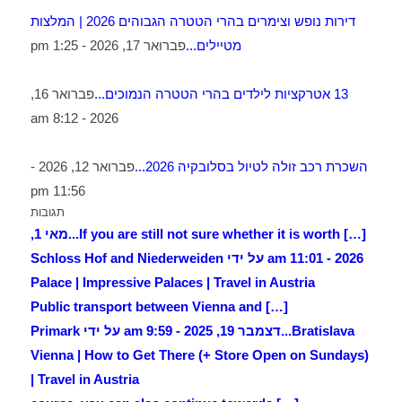
דירות נופש וצימרים בהרי הטטרה הגבוהים 2026 | המלצות
מטיילים...
פברואר 17, 2026 - 1:25 pm
13 אטרקציות לילדים בהרי הטטרה הנמוכים...
פברואר 16,
2026 - 8:12 am
השכרת רכב זולה לטיול בסלובקיה 2026...
פברואר 12, 2026 -
11:56 pm
תגובות
[…] If you are still not sure whether it is worth...
מאי 1,
2026 - 11:01 am על ידי Schloss Hof and Niederweiden
Palace | Impressive Palaces | Travel in Austria
[…] Public transport between Vienna and
Bratislava...
דצמבר 19, 2025 - 9:59 am על ידי Primark
Vienna | How to Get There (+ Store Open on Sundays)
| Travel in Austria