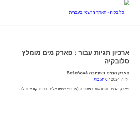
ארכיון תגיות עבור :
פארק מים מומלץ
סלובקיה
פארק המים בשניובה Bešeňová
יולי 4, 2024
/
0 תגובות
פארק המים והמרגוע בשניובה (או כפי שישראלים רבים קוראים לו - …