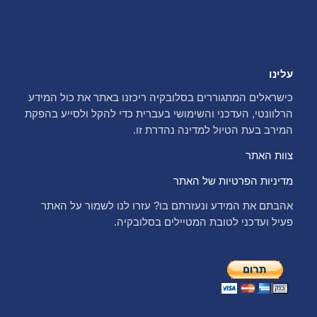
עלינו
כישראלים המתגוררים בסלובקיה ריכזנו באתר את כול המידע
הרלוונטי, העדכני והשימושי בעברית כדי להקל ולסייע בהפקת
המירב בעת הטיול למדינה נהדרת זו.
צוות האתר
מדיניות הפרטיות של האתר
אהבתם את המידע ונעזרתם בו? עזרו לנו לשמור על האתר
פעיל ועדכני לטובת המטיילים בסלובקיה.