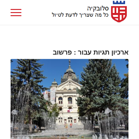
ארכיון תגיות עבור :
פרשוב