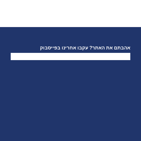
אהבתם את האתר? עקבו אחרינו בפייסבוק