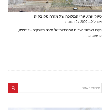
טיול יומי: ערי המלוכה של מזרח סלובקיה
אפריל 10, 2020
/
0 תגובות
בקרו בשלוש הערים המרכזיות של מזרח סלובקיה - קושיצה,
פרשוב ובר…