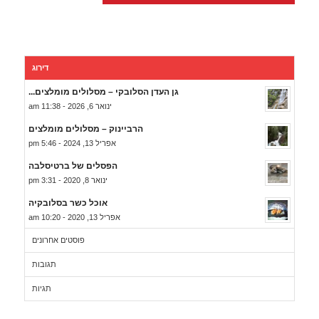
דירוג
גן העדן הסלובקי – מסלולים מומלצים...
ינואר 6, 2026 - 11:38 am
הרביינוק – מסלולים מומלצים
אפריל 13, 2024 - 5:46 pm
הפסלים של ברטיסלבה
ינואר 8, 2020 - 3:31 pm
אוכל כשר בסלובקיה
אפריל 13, 2020 - 10:20 am
פוסטים אחרונים
תגובות
תגיות