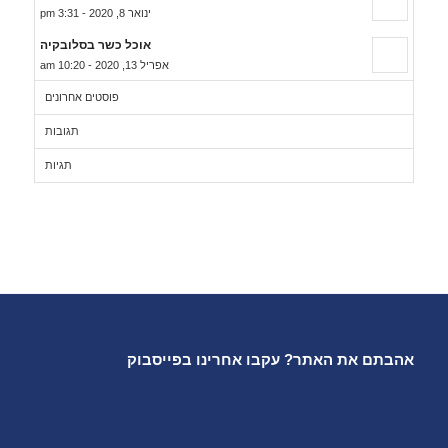
ינואר 8, 2020 - 3:31 pm
אוכל כשר בסלובקיה
אפריל 13, 2020 - 10:20 am
פוסטים אחרונים
תגובות
תגיות
אהבתם את האתר? עקבו אחרינו בפייסבוק