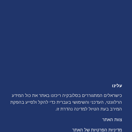
עלינו
כישראלים המתגוררים בסלובקיה ריכזנו באתר את כול המידע
הרלוונטי, העדכני והשימושי בעברית כדי להקל ולסייע בהפקת
המירב בעת הטיול למדינה נהדרת זו.
צוות האתר
מדיניות הפרטיות של האתר