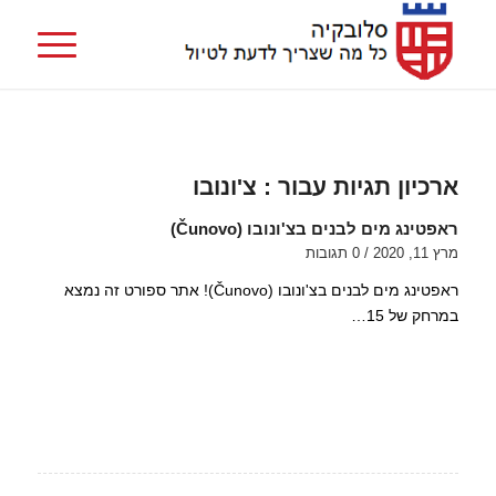
ארכיון תגיות עבור :
צ'ונובו
ראפטינג מים לבנים בצ'ונובו (Čunovo)
מרץ 11, 2020
/
0 תגובות
ראפטינג מים לבנים בצ'ונובו (Čunovo)! אתר ספורט זה נמצא
במרחק של 15…