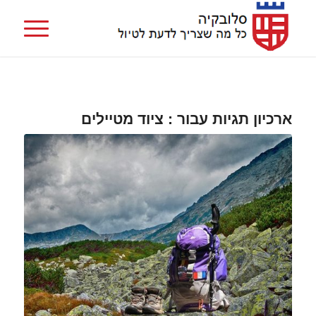
ארכיון תגיות עבור :
ציוד מטיילים