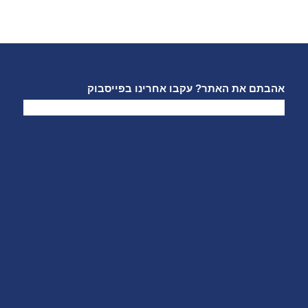
אהבתם את האתר? עקבו אחרינו בפייסבוק