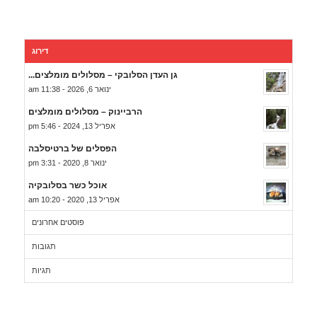
דירוג
גן העדן הסלובקי – מסלולים מומלצים...
ינואר 6, 2026 - 11:38 am
הרביינוק – מסלולים מומלצים
אפריל 13, 2024 - 5:46 pm
הפסלים של ברטיסלבה
ינואר 8, 2020 - 3:31 pm
אוכל כשר בסלובקיה
אפריל 13, 2020 - 10:20 am
פוסטים אחרונים
תגובות
תגיות