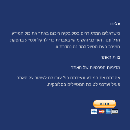
עלינו
כישראלים המתגוררים בסלובקיה ריכזנו באתר את כול המידע
הרלוונטי, העדכני והשימושי בעברית כדי להקל ולסייע בהפקת
המירב בעת הטיול למדינה נהדרת זו.
צוות האתר
מדיניות הפרטיות של האתר
אהבתם את המידע ונעזרתם בו? עזרו לנו לשמור על האתר
פעיל ועדכני לטובת המטיילים בסלובקיה.