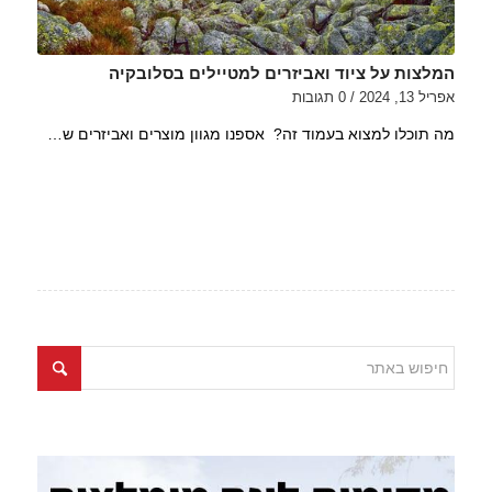
המלצות על ציוד ואביזרים למטיילים בסלובקיה
אפריל 13, 2024
/
0 תגובות
מה תוכלו למצוא בעמוד זה? אספנו מגוון מוצרים ואביזרים ש…