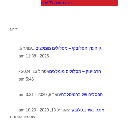
ראה תחזית ל7 ימים
דירוג
גן העדן הסלובקי – מסלולים מומלצים...
ינואר 6,
2026 - 11:38 am
הרביינוק – מסלולים מומלצים
אפריל 13, 2024 -
5:46 pm
הפסלים של ברטיסלבה
ינואר 8, 2020 - 3:31 pm
אוכל כשר בסלובקיה
אפריל 13, 2020 - 10:20 am
פוסטים אחרונים