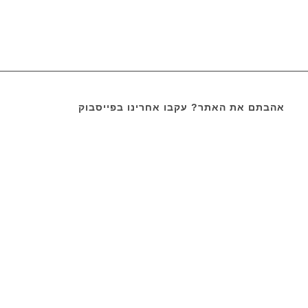
אהבתם את האתר? עקבו אחרינו בפייסבוק