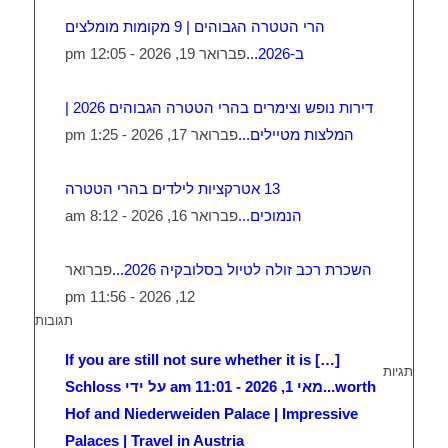
הרי הטטרה הגבוהים | 9 מקומות מומלצים
ב-2026...
פברואר 19, 2026 - 12:05 pm
דירות נופש וצימרים בהרי הטטרה הגבוהים 2026 |
המלצות מטיילים...
פברואר 17, 2026 - 1:25 pm
13 אטרקציות לילדים בהרי הטטרה
הנמוכים...
פברואר 16, 2026 - 8:12 am
השכרת רכב זולה לטיול בסלובקיה 2026...
פברואר
12, 2026 - 11:56 pm
תגובות
[…] If you are still not sure whether it is
תגיות
worth...
מאי 1, 2026 - 11:01 am על ידי Schloss
Hof and Niederweiden Palace | Impressive
Palaces | Travel in Austria