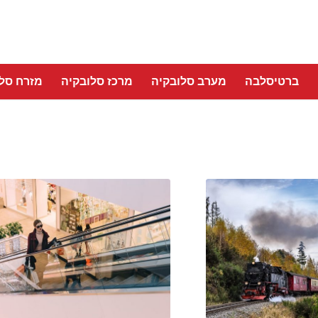
ברטיסלבה
מערב סלובקיה
מרכז סלובקיה
מזרח סלו