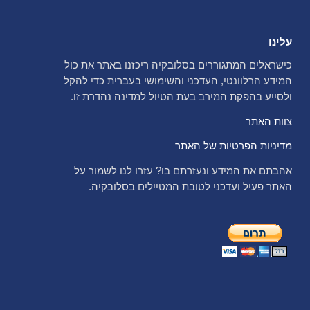
עלינו
כישראלים המתגוררים בסלובקיה ריכזנו באתר את כול
המידע הרלוונטי, העדכני והשימושי בעברית כדי להקל
ולסייע בהפקת המירב בעת הטיול למדינה נהדרת זו.
צוות האתר
מדיניות הפרטיות של האתר
אהבתם את המידע ונעזרתם בו? עזרו לנו לשמור על
האתר פעיל ועדכני לטובת המטיילים בסלובקיה.