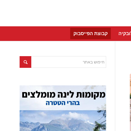
בקיה
קבוצת הפייסבוק