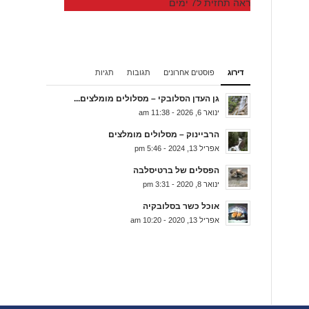
ראה תחזית ל7 ימים
דירוג
פוסטים אחרונים
תגובות
תגיות
גן העדן הסלובקי – מסלולים מומלצים...
ינואר 6, 2026 - 11:38 am
הרביינוק – מסלולים מומלצים
אפריל 13, 2024 - 5:46 pm
הפסלים של ברטיסלבה
ינואר 8, 2020 - 3:31 pm
אוכל כשר בסלובקיה
אפריל 13, 2020 - 10:20 am