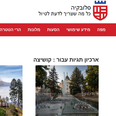
מפה
מידע שימושי
הסעות
מלונות
הרי הטטרה
ארכיון תגיות עבור :
קושיצה