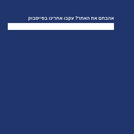
אהבתם את האתר? עקבו אחרינו בפייסבוק