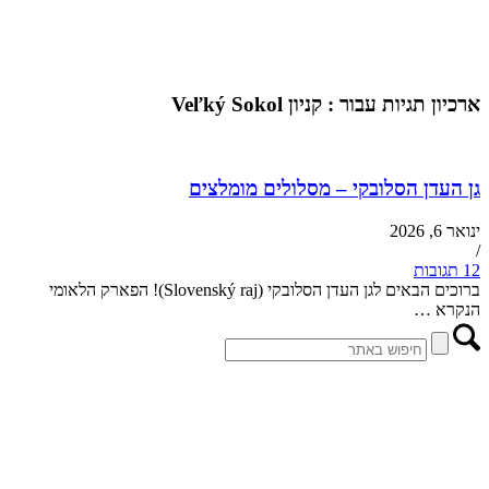
ארכיון תגיות עבור :
קניון Veľký Sokol
גן העדן הסלובקי – מסלולים מומלצים
ינואר 6, 2026
/
12 תגובות
ברוכים הבאים לגן העדן הסלובקי (Slovenský raj)! הפארק הלאומי
הנקרא …