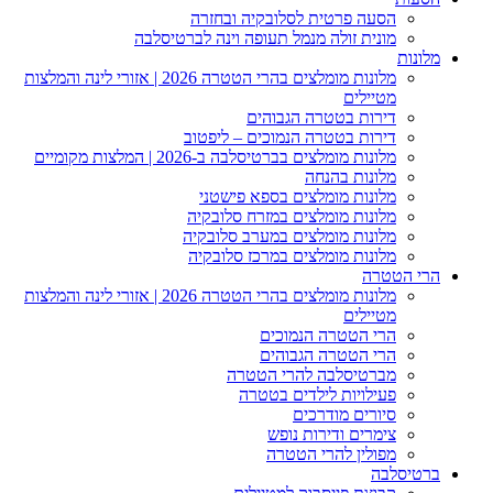
הסעה פרטית לסלובקיה ובחזרה
מונית זולה מנמל תעופה וינה לברטיסלבה
מלונות
מלונות מומלצים בהרי הטטרה 2026 | אזורי לינה והמלצות
מטיילים
דירות בטטרה הגבוהים
דירות בטטרה הנמוכים – ליפטוב
מלונות מומלצים בברטיסלבה ב-2026 | המלצות מקומיים
מלונות בהנחה
מלונות מומלצים בספא פישטני
מלונות מומלצים במזרח סלובקיה
מלונות מומלצים במערב סלובקיה
מלונות מומלצים במרכז סלובקיה
הרי הטטרה
מלונות מומלצים בהרי הטטרה 2026 | אזורי לינה והמלצות
מטיילים
הרי הטטרה הנמוכים
הרי הטטרה הגבוהים
מברטיסלבה להרי הטטרה
פעילויות לילדים בטטרה
סיורים מודרכים
צימרים ודירות נופש
מפולין להרי הטטרה
ברטיסלבה