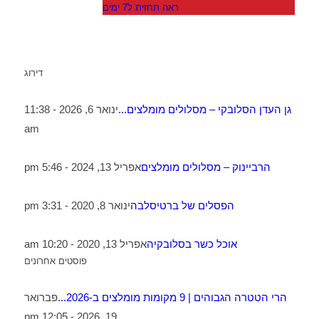
ראה תחזית ל7 ימים
דירוג
גן העדן הסלובקי – מסלולים מומלצים...
ינואר 6, 2026 - 11:38
am
הרביינוק – מסלולים מומלצים
אפריל 13, 2024 - 5:46 pm
הפסלים של ברטיסלבה
ינואר 8, 2020 - 3:31 pm
אוכל כשר בסלובקיה
אפריל 13, 2020 - 10:20 am
פוסטים אחרונים
הרי הטטרה הגבוהים | 9 מקומות מומלצים ב-2026...
פברואר
19, 2026 - 12:05 pm