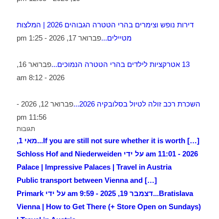
דירות נופש וצימרים בהרי הטטרה הגבוהים 2026 | המלצות
מטיילים...
פברואר 17, 2026 - 1:25 pm
13 אטרקציות לילדים בהרי הטטרה הנמוכים...
פברואר 16,
2026 - 8:12 am
השכרת רכב זולה לטיול בסלובקיה 2026...
פברואר 12, 2026 -
11:56 pm
תגובות
[…] If you are still not sure whether it is worth...
מאי 1,
2026 - 11:01 am על ידי Schloss Hof and Niederweiden
Palace | Impressive Palaces | Travel in Austria
[…] Public transport between Vienna and
Bratislava...
דצמבר 19, 2025 - 9:59 am על ידי Primark
Vienna | How to Get There (+ Store Open on Sundays)