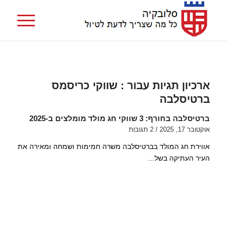
ארכיון תגיות עבור :
שווקי כריסמס
ברטיסלבה
ברטיסלבה בחורף: 3 שווקי חג מולד מומלצים ב-2025
אוקטובר 17, 2025
/
2 תגובות
אווירת חג המולד בברטיסלבה משרה חמימות ושמחה ומאירה את
העיר העתיקה בשל…