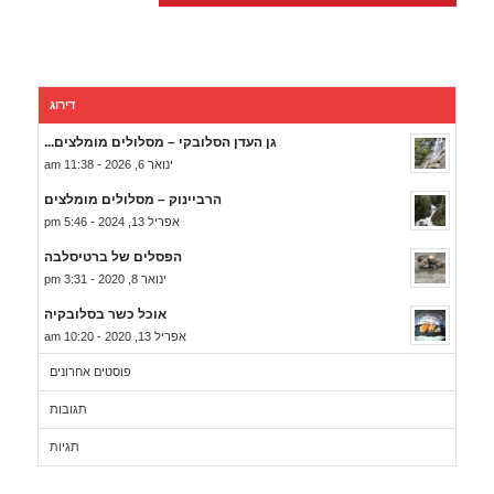
דירוג
גן העדן הסלובקי – מסלולים מומלצים...
ינואר 6, 2026 - 11:38 am
הרביינוק – מסלולים מומלצים
אפריל 13, 2024 - 5:46 pm
הפסלים של ברטיסלבה
ינואר 8, 2020 - 3:31 pm
אוכל כשר בסלובקיה
אפריל 13, 2020 - 10:20 am
פוסטים אחרונים
תגובות
תגיות