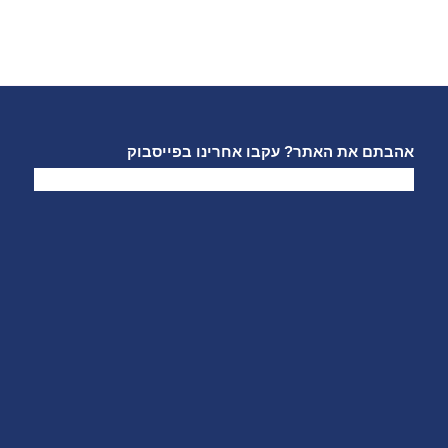
אהבתם את האתר? עקבו אחרינו בפייסבוק