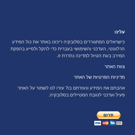
עלינו
כישראלים המתגוררים בסלובקיה ריכזנו באתר את כול המידע
הרלוונטי, העדכני והשימושי בעברית כדי להקל ולסייע בהפקת
המירב בעת הטיול למדינה נהדרת זו.
צוות האתר
מדיניות הפרטיות של האתר
אהבתם את המידע ונעזרתם בו? עזרו לנו לשמור על האתר
פעיל ועדכני לטובת המטיילים בסלובקיה.