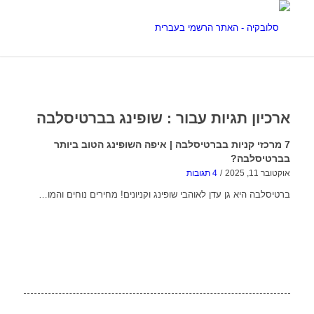
ארכיון תגיות עבור :
שופינג בברטיסלבה
7 מרכזי קניות בברטיסלבה | איפה השופינג הטוב ביותר
בברטיסלבה?
אוקטובר 11, 2025
/
4 תגובות
ברטיסלבה היא גן עדן לאוהבי שופינג וקניונים! מחירים נוחים והמו…