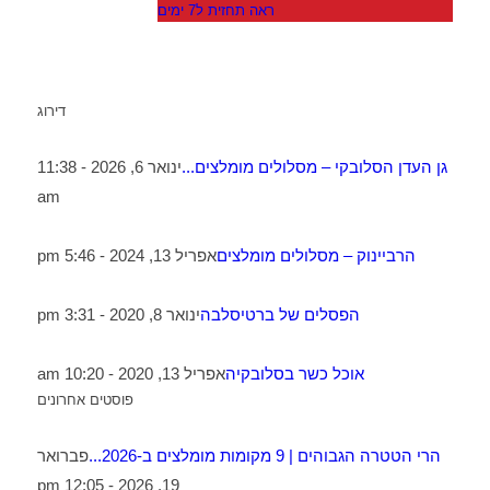
ראה תחזית ל7 ימים
דירוג
גן העדן הסלובקי – מסלולים מומלצים...
ינואר 6, 2026 - 11:38
am
הרביינוק – מסלולים מומלצים
אפריל 13, 2024 - 5:46 pm
הפסלים של ברטיסלבה
ינואר 8, 2020 - 3:31 pm
אוכל כשר בסלובקיה
אפריל 13, 2020 - 10:20 am
פוסטים אחרונים
הרי הטטרה הגבוהים | 9 מקומות מומלצים ב-2026...
פברואר
19, 2026 - 12:05 pm