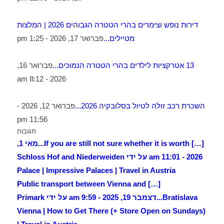
דירות נופש וצימרים בהרי הטטרה הגבוהים 2026 | המלצות
מטיילים...
פברואר 17, 2026 - 1:25 pm
13 אטרקציות לילדים בהרי הטטרה הנמוכים...
פברואר 16,
2026 - 8:12 am
השכרת רכב זולה לטיול בסלובקיה 2026...
פברואר 12, 2026 -
11:56 pm
תגובות
[…] If you are still not sure whether it is worth...
מאי 1,
2026 - 11:01 am על ידי Schloss Hof and Niederweiden
Palace | Impressive Palaces | Travel in Austria
[…] Public transport between Vienna and
Bratislava...
דצמבר 19, 2025 - 9:59 am על ידי Primark
Vienna | How to Get There (+ Store Open on Sundays)