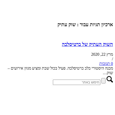
ארכיון תגיות עבור :
שוק עתיק
השוק העתיק של ברטיסלבה
מרץ 22, 2020
/
0 תגובות
מבנה היסטורי בלב ברטיסלבה. פעיל בכול שבת ומציע מגוון אירועים –
שוק…