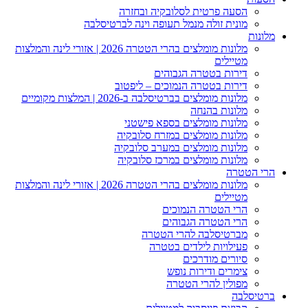
הסעה פרטית לסלובקיה ובחזרה
מונית זולה מנמל תעופה וינה לברטיסלבה
מלונות
מלונות מומלצים בהרי הטטרה 2026 | אזורי לינה והמלצות
מטיילים
דירות בטטרה הגבוהים
דירות בטטרה הנמוכים – ליפטוב
מלונות מומלצים בברטיסלבה ב-2026 | המלצות מקומיים
מלונות בהנחה
מלונות מומלצים בספא פישטני
מלונות מומלצים במזרח סלובקיה
מלונות מומלצים במערב סלובקיה
מלונות מומלצים במרכז סלובקיה
הרי הטטרה
מלונות מומלצים בהרי הטטרה 2026 | אזורי לינה והמלצות
מטיילים
הרי הטטרה הנמוכים
הרי הטטרה הגבוהים
מברטיסלבה להרי הטטרה
פעילויות לילדים בטטרה
סיורים מודרכים
צימרים ודירות נופש
מפולין להרי הטטרה
ברטיסלבה