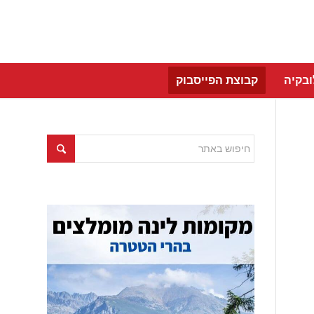
בקיה
קבוצת הפייסבוק