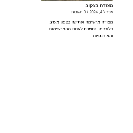
מצודת בצקוב
אפריל 4, 2024
/
0 תגובות
מצודה מרשימה ועתיקה בצפון מערב
סלובקיה. נחשבת לאחת מהמרשימות
והאותנטיות …