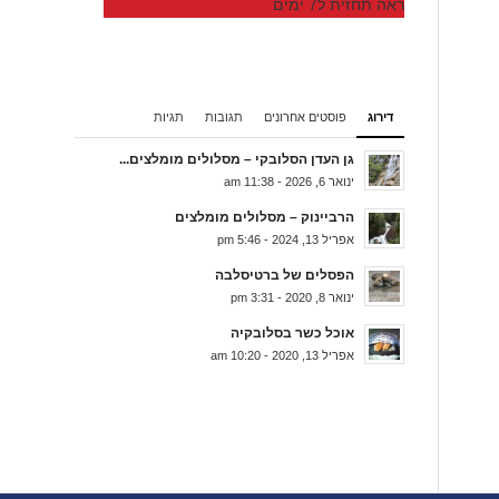
ראה תחזית ל7 ימים
דירוג
פוסטים אחרונים
תגובות
תגיות
גן העדן הסלובקי – מסלולים מומלצים...
ינואר 6, 2026 - 11:38 am
הרביינוק – מסלולים מומלצים
אפריל 13, 2024 - 5:46 pm
הפסלים של ברטיסלבה
ינואר 8, 2020 - 3:31 pm
אוכל כשר בסלובקיה
אפריל 13, 2020 - 10:20 am