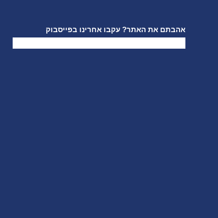
אהבתם את האתר? עקבו אחרינו בפייסבוק