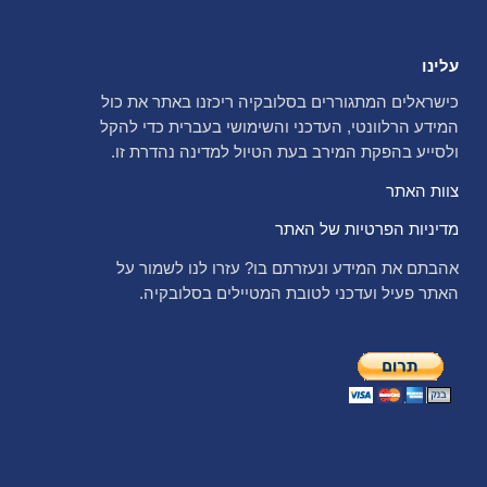
עלינו
כישראלים המתגוררים בסלובקיה ריכזנו באתר את כול
המידע הרלוונטי, העדכני והשימושי בעברית כדי להקל
ולסייע בהפקת המירב בעת הטיול למדינה נהדרת זו.
צוות האתר
מדיניות הפרטיות של האתר
אהבתם את המידע ונעזרתם בו? עזרו לנו לשמור על
האתר פעיל ועדכני לטובת המטיילים בסלובקיה.