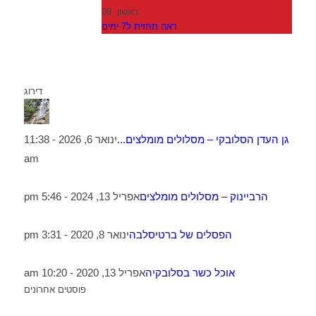
ראשון, 09
ראה תחזית ל7 ימים
דירוג
גן העדן הסלובקי – מסלולים מומלצים...
ינואר 6, 2026 - 11:38
am
הרביינוק – מסלולים מומלצים
אפריל 13, 2024 - 5:46 pm
הפסלים של ברטיסלבה
ינואר 8, 2020 - 3:31 pm
אוכל כשר בסלובקיה
אפריל 13, 2020 - 10:20 am
פוסטים אחרונים