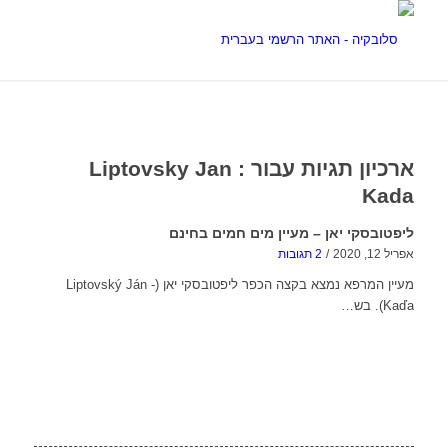
ארכיון תגיות עבור :
Liptovsky Jan
Kada
ליפטובסקי יאן – מעיין מים חמים בחינם
אפריל 12, 2020
/
2 תגובות
מעיין המרפא נמצא בקצה הכפר ליפטובסקי יאן (Liptovský Ján -
Kaďa). בש…