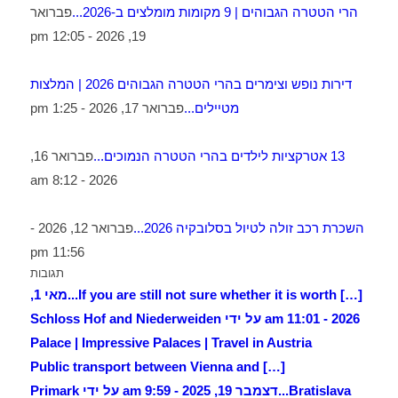
הרי הטטרה הגבוהים | 9 מקומות מומלצים ב-2026...
פברואר
19, 2026 - 12:05 pm
דירות נופש וצימרים בהרי הטטרה הגבוהים 2026 | המלצות
מטיילים...
פברואר 17, 2026 - 1:25 pm
13 אטרקציות לילדים בהרי הטטרה הנמוכים...
פברואר 16,
2026 - 8:12 am
השכרת רכב זולה לטיול בסלובקיה 2026...
פברואר 12, 2026 -
11:56 pm
תגובות
[…] If you are still not sure whether it is worth...
מאי 1,
2026 - 11:01 am על ידי Schloss Hof and Niederweiden
Palace | Impressive Palaces | Travel in Austria
[…] Public transport between Vienna and
Bratislava...
דצמבר 19, 2025 - 9:59 am על ידי Primark