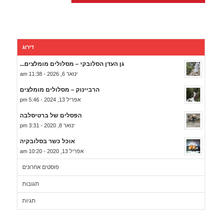
דירוג
גן העדן הסלובקי – מסלולים מומלצים...
ינואר 6, 2026 - 11:38 am
הרביינוק – מסלולים מומלצים
אפריל 13, 2024 - 5:46 pm
הפסלים של ברטיסלבה
ינואר 8, 2020 - 3:31 pm
אוכל כשר בסלובקיה
אפריל 13, 2020 - 10:20 am
פוסטים אחרונים
תגובות
תגיות