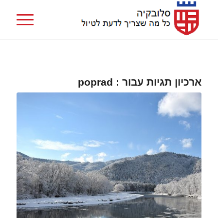
ארכיון תגיות עבור :
poprad