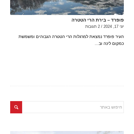
פופרד – בירת הרי הטטרה
יוני 17, 2024
/
2 תגובות
העיר פופרד נמצאת למרגלות הרי הטטרה הגבוהים ומשמשת
כמקום לינה וב…