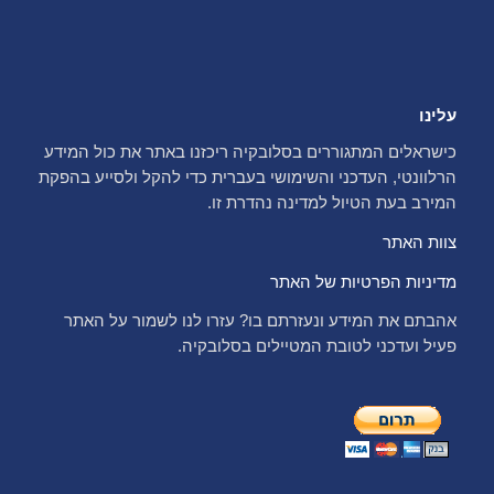
עלינו
כישראלים המתגוררים בסלובקיה ריכזנו באתר את כול המידע
הרלוונטי, העדכני והשימושי בעברית כדי להקל ולסייע בהפקת
המירב בעת הטיול למדינה נהדרת זו.
צוות האתר
מדיניות הפרטיות של האתר
אהבתם את המידע ונעזרתם בו? עזרו לנו לשמור על האתר
פעיל ועדכני לטובת המטיילים בסלובקיה.