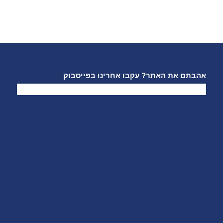
אהבתם את האתר? עקבו אחרינו בפייסבוק