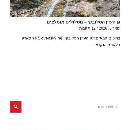
גן העדן הסלובקי – מסלולים מומלצים
ינואר 6, 2026
/
12 תגובות
ברוכים הבאים לגן העדן הסלובקי (Slovenský raj)! הפארק
הלאומי הנקרא …