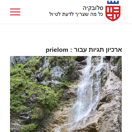
ארכיון תגיות עבור :
prielom