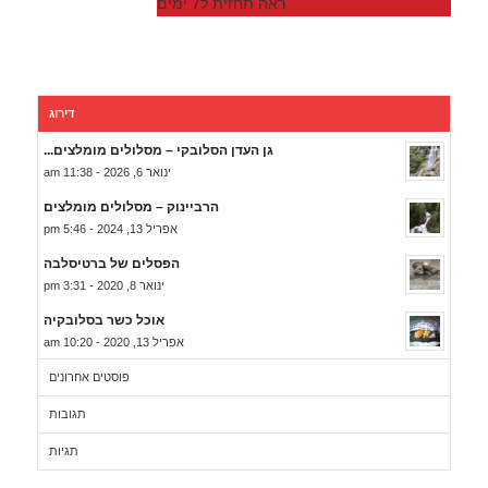
ראה תחזית ל7 ימים
דירוג
גן העדן הסלובקי – מסלולים מומלצים...
ינואר 6, 2026 - 11:38 am
הרביינוק – מסלולים מומלצים
אפריל 13, 2024 - 5:46 pm
הפסלים של ברטיסלבה
ינואר 8, 2020 - 3:31 pm
אוכל כשר בסלובקיה
אפריל 13, 2020 - 10:20 am
פוסטים אחרונים
תגובות
תגיות