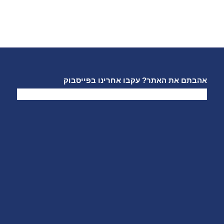
אהבתם את האתר? עקבו אחרינו בפייסבוק