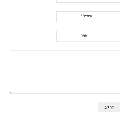
*
אימייל
אתר