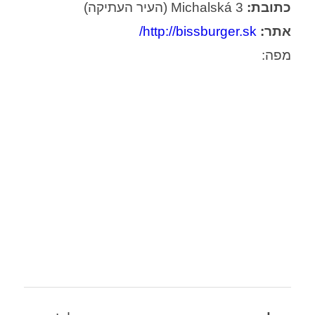
כתובת:
Michalská 3 (העיר העתיקה)
אתר:
http://bissburger.sk/
מפה: