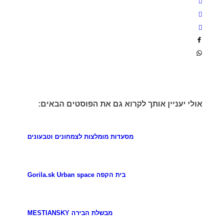
אולי יעניין אותך לקרוא גם את הפוסטים הבאים:
מסעדות מומלצות לצמחונים וטבעונים
בית הקפה Gorila.sk Urban space
מבשלת הבירה MESTIANSKY