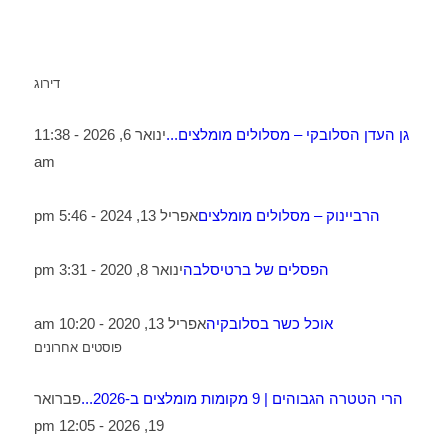
דירוג
גן העדן הסלובקי – מסלולים מומלצים...
ינואר 6, 2026 - 11:38
am
הרביינוק – מסלולים מומלצים
אפריל 13, 2024 - 5:46 pm
הפסלים של ברטיסלבה
ינואר 8, 2020 - 3:31 pm
אוכל כשר בסלובקיה
אפריל 13, 2020 - 10:20 am
פוסטים אחרונים
הרי הטטרה הגבוהים | 9 מקומות מומלצים ב-2026...
פברואר
19, 2026 - 12:05 pm