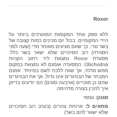
Roxor
ללא ספק אחד המקומות המוערכים ביותר על
הידי המקומיים. בכול יום מכינים כמות קצובה של
בשר טרי, כך שאם מגיעים מאוחר מדי (שעה לפני
הסגירה) רוב הסיכויים שלא ישאר בשר כלל.
מסעדת Roxor נמצאת ליד רחוב הקניות
Obchodná. המסעדה אומנם לא נמצאת במקום
ממש מרכזי, אך שווה ללכת לשם במיוחד. אמנם
המבחר של הבורגרים אינו גדול, אך את הבורגרים
שהם כן מוכרים (ארבעה סוגים) הם יודעים בדיוק
איך להכין בצורה מדהימה.
סגנון:
עממי
מתאים ל:
ארוחת צהרים (בערב רוב הסיכויים
שלא ישאר להם בשר)