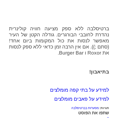
ברטיסלבה ללא ספק מציעה חוויה קולינרית
נהדרת לחובבי הבורגרים. גודלה הקטן של העיר
מאפשר לנסות את כול המקומות ביום אחד!
(סתם ;)). אם אין הרבה זמן כדאי ללא ספק לנסות
את Roxor ו Burger Bar.
בתיאבון!
למידע על בתי קפה מומלצים
למידע על פאבים מומלצים
תגיות:
מסעדות בברטיסלבה
שתפו את הפוסט