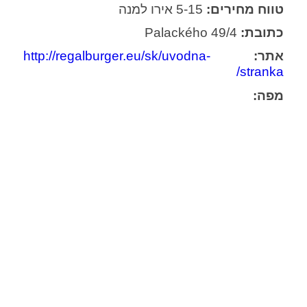
טווח מחירים:
5-15 אירו למנה
כתובת:
Palackého 49/4
אתר:
http://regalburger.eu/sk/uvodna-
stranka/
מפה: