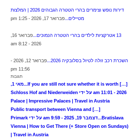
דירות נופש וצימרים בהרי הטטרה הגבוהים 2026 | המלצות
מטיילים...
פברואר 17, 2026 - 1:25 pm
13 אטרקציות לילדים בהרי הטטרה הנמוכים...
פברואר 16,
2026 - 8:12 am
השכרת רכב זולה לטיול בסלובקיה 2026...
פברואר 12, 2026 -
11:56 pm
תגובות
[…] If you are still not sure whether it is worth...
מאי 1,
2026 - 11:01 am על ידי Schloss Hof and Niederweiden
Palace | Impressive Palaces | Travel in Austria
[…] Public transport between Vienna and
Bratislava...
דצמבר 19, 2025 - 9:59 am על ידי Primark
Vienna | How to Get There (+ Store Open on Sundays)
| Travel in Austria