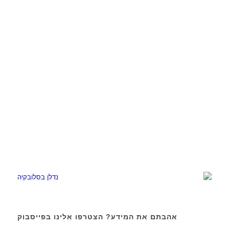
אהבתם את המידע? הצטרפו אלינו בפייסבוק