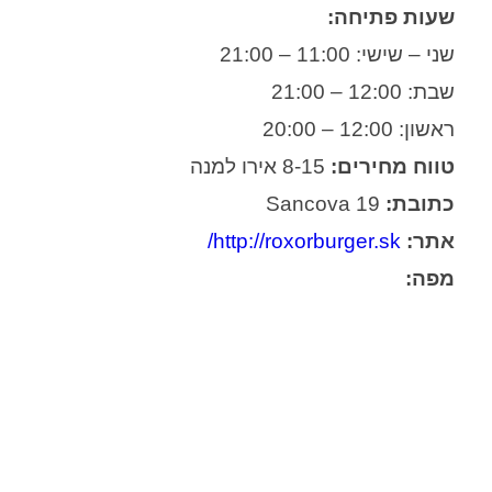
שעות פתיחה:
שני – שישי: 11:00 – 21:00
שבת: 12:00 – 21:00
ראשון: 12:00 – 20:00
טווח מחירים:
8-15 אירו למנה
כתובת:
Sancova 19
אתר:
http://roxorburger.sk/
מפה: