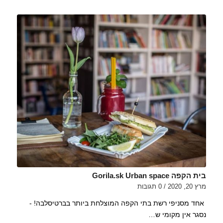
בית הקפה Gorila.sk Urban space
מרץ 20, 2020
/
0 תגובות
אחד מסניפי רשת בתי הקפה המוצלחת ביותר בברטיסלבה! -
נסגר אין מקומי ש…