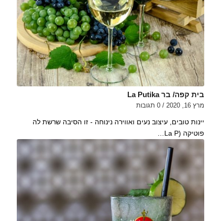
בית קפה/ בר La Putika
מרץ 16, 2020
/
0 תגובות
יינות טובים, עיצוב נעים ואווירה נינוחה - זו הסיבה שרשת לה
פוטיקה (La P…