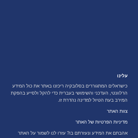
עלינו
כישראלים המתגוררים בסלובקיה ריכזנו באתר את כול המידע
הרלוונטי, העדכני והשימושי בעברית כדי להקל ולסייע בהפקת
המירב בעת הטיול למדינה נהדרת זו.
צוות האתר
מדיניות הפרטיות של האתר
אהבתם את המידע ונעזרתם בו? עזרו לנו לשמור על האתר