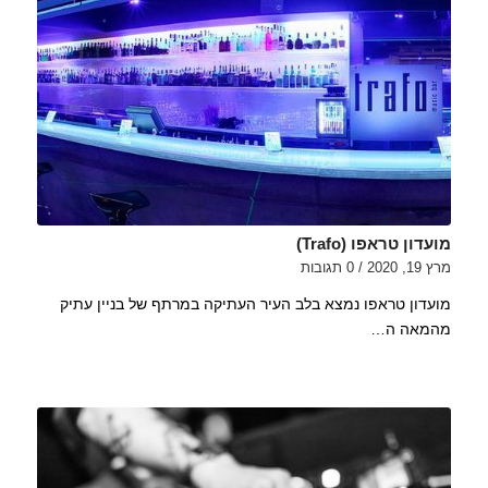
מועדון טראפו (Trafo)
מרץ 19, 2020
/
0 תגובות
מועדון טראפו נמצא בלב העיר העתיקה במרתף של בניין עתיק
מהמאה ה…