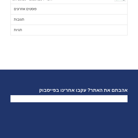
פוסטים אחרונים
תגובות
תגיות
אהבתם את האתר? עקבו אחרינו בפייסבוק