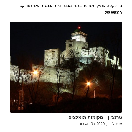
בית קפה עתיק ומפואר בתוך מבנה בית הכנסת האורתודוקסי
הנטוש של…
טרנצ'ין – מקומות מומלצים
אפריל 11, 2020
/
0 תגובות