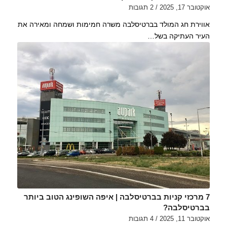
אוקטובר 17, 2025
/
2 תגובות
אווירת חג המולד בברטיסלבה משרה חמימות ושמחה ומאירה את
העיר העתיקה בשל…
7 מרכזי קניות בברטיסלבה | איפה השופינג הטוב ביותר
בברטיסלבה?
אוקטובר 11, 2025
/
4 תגובות