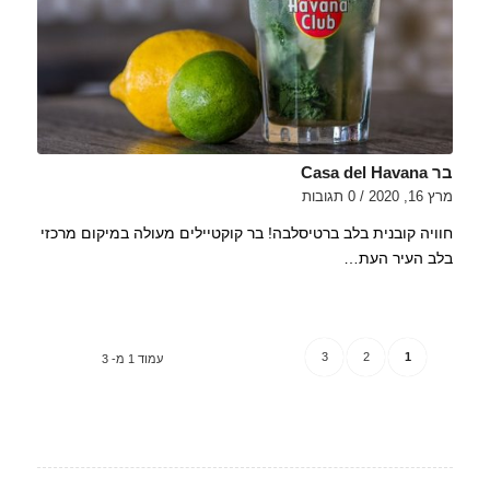
בר Casa del Havana
מרץ 16, 2020
/
0 תגובות
חוויה קובנית בלב ברטיסלבה! בר קוקטיילים מעולה במיקום מרכזי
בלב העיר העת…
3
2
1
עמוד 1 מ- 3