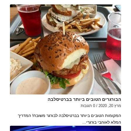
הבורגרים הטובים ביותר בברטיסלבה
מרץ 20, 2020
/
0 תגובות
המקומות הטובים ביותר בברטיסלבה לבורגר משובח! המדריך
המלא לאוהבי בורגרי…