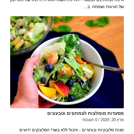
של חגיגות ושמחה. ב…
מסעדות מומלצות לצמחונים וטבעונים
מרץ 20, 2020
/
0 תגובות
מנות סלובקיות ובורגרים - והכול ללא בשר! הסלובקים ידועים