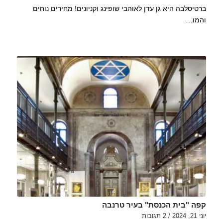
ברטיסלבה היא גן עדן לאוהבי שופינג וקניונים! מחירים נוחים
והמו…
קפה "בית הכנסת" בעיר טרנבה
יוני 21, 2024
/
2 תגובות