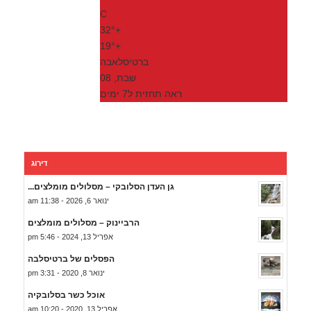
C
32°
+
19°
+
ברטיסלאבה
שבת, 08
ראה תחזית ל7 ימים
דירוג
גן העדן הסלובקי – מסלולים מומלצים...
ינואר 6, 2026 - 11:38 am
הרביינוק – מסלולים מומלצים
אפריל 13, 2024 - 5:46 pm
הפסלים של ברטיסלבה
ינואר 8, 2020 - 3:31 pm
אוכל כשר בסלובקיה
אפריל 13, 2020 - 10:20 am