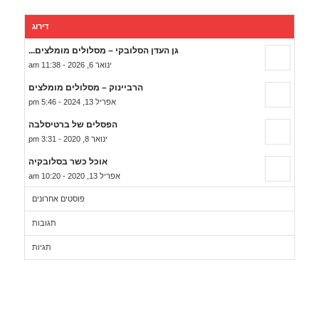
דירוג
גן העדן הסלובקי – מסלולים מומלצים...
ינואר 6, 2026 - 11:38 am
הרביינוק – מסלולים מומלצים
אפריל 13, 2024 - 5:46 pm
הפסלים של ברטיסלבה
ינואר 8, 2020 - 3:31 pm
אוכל כשר בסלובקיה
אפריל 13, 2020 - 10:20 am
פוסטים אחרונים
תגובות
תגיות