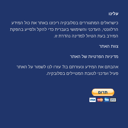
עלינו
כישראלים המתגוררים בסלובקיה ריכזנו באתר את כול המידע
הרלוונטי, העדכני והשימושי בעברית כדי להקל ולסייע בהפקת
המירב בעת הטיול למדינה נהדרת זו.
צוות האתר
מדיניות הפרטיות של האתר
אהבתם את המידע ונעזרתם בו? עזרו לנו לשמור על האתר
פעיל ועדכני לטובת המטיילים בסלובקיה.