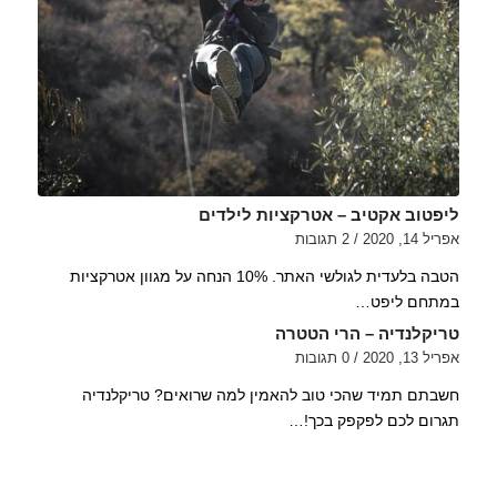
ליפטוב אקטיב – אטרקציות לילדים
אפריל 14, 2020
/
2 תגובות
הטבה בלעדית לגולשי האתר. 10% הנחה על מגוון אטרקציות
במתחם ליפט…
טריקלנדיה – הרי הטטרה
אפריל 13, 2020
/
0 תגובות
חשבתם תמיד שהכי טוב להאמין למה שרואים? טריקלנדיה
תגרום לכם לפקפק בכך!…