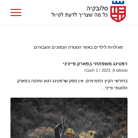
פעילויות לילדים באזור הטטרה הנמוכים והגבוהים
רפטינג משפחתי בפארק פייניני
אוגוסט 6, 2023
/
1 תגובה
בחודשי הקיץ החמימים, אין ספק שרפטינג רגוע ומהנה בפארק
הלאומי פייני…