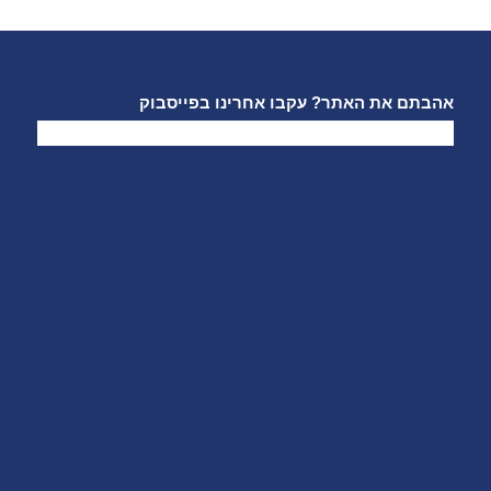
אהבתם את האתר? עקבו אחרינו בפייסבוק