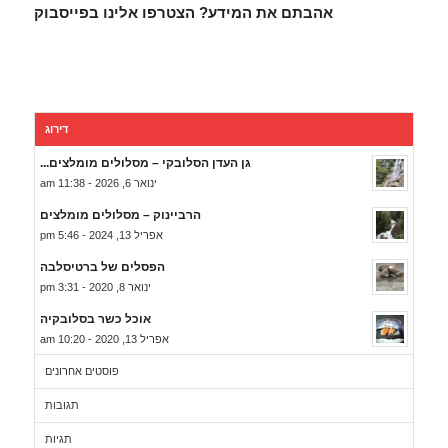
אהבתם את המידע? הצטרפו אלינו בפייסבוק
דירוג
גן העדן הסלובקי – מסלולים מומלצים...
ינואר 6, 2026 - 11:38 am
הרביינוק – מסלולים מומלצים
אפריל 13, 2024 - 5:46 pm
הפסלים של ברטיסלבה
ינואר 8, 2020 - 3:31 pm
אוכל כשר בסלובקיה
אפריל 13, 2020 - 10:20 am
פוסטים אחרונים
תגובות
תגיות