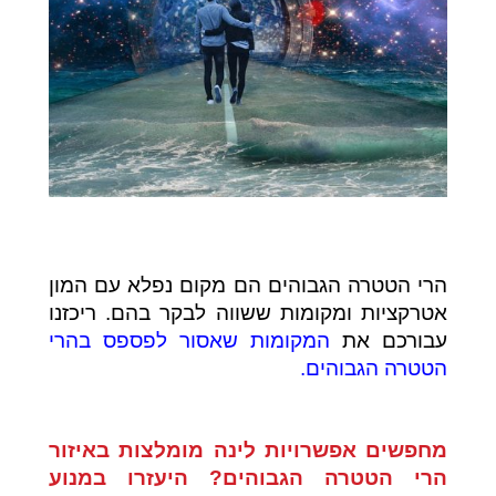
הרי הטטרה הגבוהים הם מקום נפלא עם המון
אטרקציות ומקומות ששווה לבקר בהם. ריכזנו
עבורכם את
המקומות שאסור לפספס בהרי
הטטרה הגבוהים.
מחפשים אפשרויות לינה מומלצות באיזור
הרי הטטרה הגבוהים? היעזרו במנוע