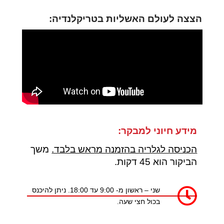
הצצה לעולם האשליות בטריקלנדיה:
מידע חיוני למבקר:
הכניסה לגלריה בהזמנה מראש בלבד.
משך
הביקור הוא 45 דקות.
שני – ראשון מ- 9:00 עד 18:00. ניתן להיכנס
בכול חצי שעה.​