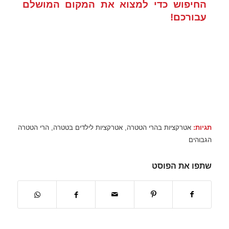
החיפוש כדי למצוא את המקום המושלם
עבורכם!
תגיות:
אטרקציות בהרי הטטרה
,
אטרקציות לילדים בטטרה
,
הרי הטטרה
הגבוהים
שתפו את הפוסט