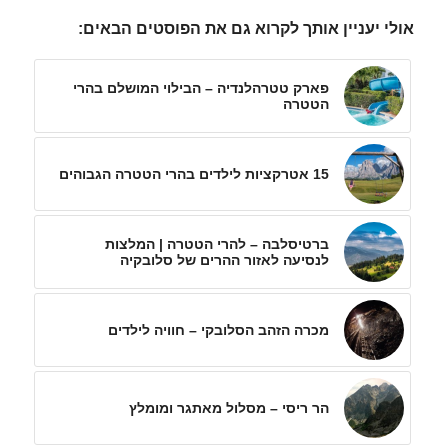
אולי יעניין אותך לקרוא גם את הפוסטים הבאים:
פארק טטרהלנדיה – הבילוי המושלם בהרי
הטטרה
15 אטרקציות לילדים בהרי הטטרה הגבוהים
ברטיסלבה – להרי הטטרה | המלצות
לנסיעה לאזור ההרים של סלובקיה
מכרה הזהב הסלובקי – חוויה לילדים
הר ריסי – מסלול מאתגר ומומלץ