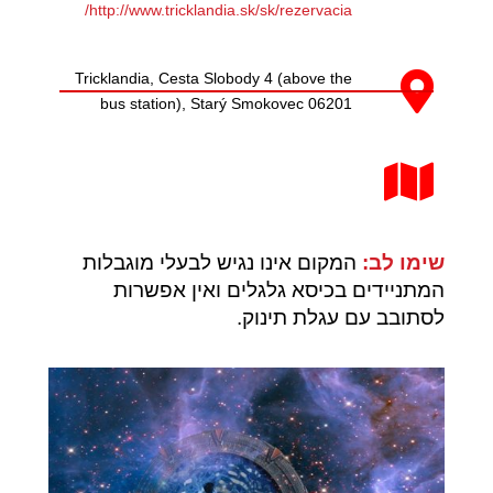
http://www.tricklandia.sk/sk/rezervacia/
Tricklandia, Cesta Slobody 4 (above the
bus station), Starý Smokovec 06201
שימו לב:
המקום אינו נגיש לבעלי מוגבלות
המתניידים בכיסא גלגלים ואין אפשרות
לסתובב עם עגלת תינוק.