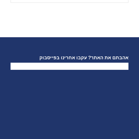
אהבתם את האתר? עקבו אחרינו בפייסבוק