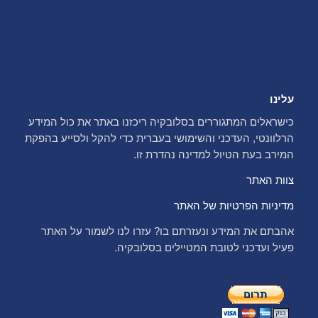
עלינו
כישראלים המתגוררים בסלובקיה ריכזנו באתר את כול המידע
הרלוונטי, העדכני והשימושי בעברית כדי להקל ולסייע בהפקת
המירב בעת הטיול למדינה נהדרת זו.
צוות האתר
מדיניות הפרטיות של האתר
אהבתם את המידע ונעזרתם בו? עזרו לנו לשמור על האתר
פעיל ועדכני לטובת המטיילים בסלובקיה.