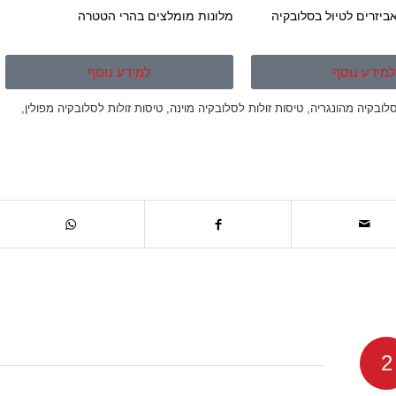
ביזרים לטיול בסלובקיה
מלונות מומלצים בהרי הטטרה
מידע נוסף
למידע נוסף
סלובקיה מהונגריה
,
טיסות זולות לסלובקיה מוינה
,
טיסות זולות לסלובקיה מפולין
,
2