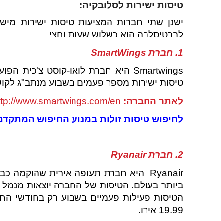
טיסות ישירות לסלובקיה:
ישנן שתי חברות המציעות טיסות ישירות מיש
לברטיסלבה הוא כשלוש שעות וחצי.
1. חברת
SmartWings
טיסות ישירות מספר פעמים בשבוע מנתב"ג לקושיצה. המחיר 
לאתר החברה:
ttp://www.smartwings.com/en/
לחיפוש טיסות זולות במנוע החיפוש המתקדם של .com
2. חברת
Ryanair
ביותר בעולם. הטיסות של החברה יוצאות מנמל
הטיסות פעילות פעמיים בשבוע רק בחודשי החורף
19.99 אירו.