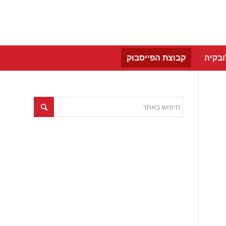
בקיה
קבוצת הפייסבוק