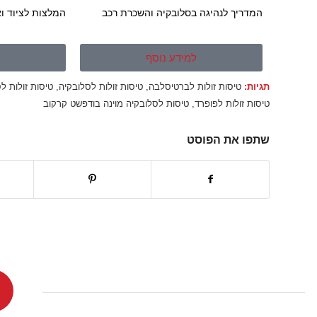
המדריך לנהיגה בסלובקיה והשכרת רכב
המלצות לציוד וא
למידע נוסף
ל
תגיות:
טיסות זולות לברטיסלבה
,
טיסות זולות לסלובקיה
,
טיסות זולות ל
טיסות זולות לפופרד
,
טיסות לסלובקיה מוינה בודפשט קרקוב
שתפו את הפוסט