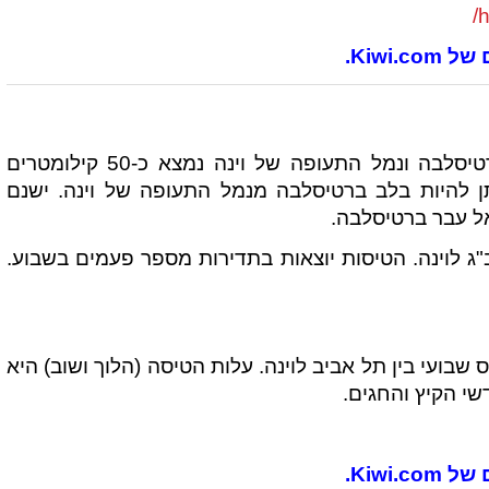
h
Kiwi.
בירת אוסטריה, וינה, נמצאת במרחק קצר מברטיסלבה ונמל התעופה של וינה נמצא כ-50 קילומטרים
 להיות בלב ברטיסלבה מנמל התעופה של וינה. ישנם
אל עבר ברטיסלבה.
ג לוינה. הטיסות יוצאות בתדירות מספר פעמים בשבוע.
בועי בין תל אביב לוינה. עלות הטיסה (הלוך ושוב) היא
Kiwi.