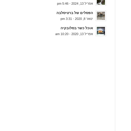
אפריל 13, 2024 - 5:46 pm
הפסלים של ברטיסלבה
ינואר 8, 2020 - 3:31 pm
אוכל כשר בסלובקיה
אפריל 13, 2020 - 10:20 am