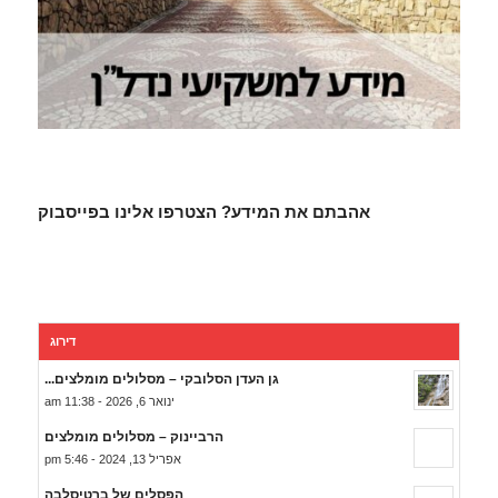
אהבתם את המידע? הצטרפו אלינו בפייסבוק
דירוג
גן העדן הסלובקי – מסלולים מומלצים...
ינואר 6, 2026 - 11:38 am
הרביינוק – מסלולים מומלצים
אפריל 13, 2024 - 5:46 pm
הפסלים של ברטיסלבה