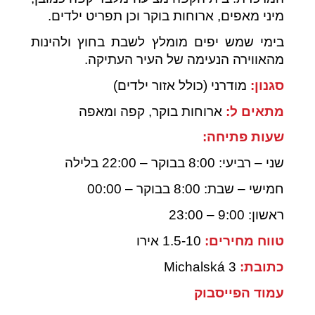
מיני מאפים, ארוחות בוקר וכן תפריט ילדים.
בימי שמש יפים מומלץ לשבת בחוץ ולהינות
מהאווירה הנעימה של העיר העתיקה.
סגנון:
מודרני (כולל אזור ילדים)
מתאים ל:
ארוחות בוקר, קפה ומאפה
שעות פתיחה:
שני – רביעי: 8:00 בבוקר – 22:00 בלילה
חמישי – שבת: 8:00 בבוקר – 00:00
ראשון: 9:00 – 23:00
טווח מחירים:
1.5-10 אירו
כתובת:
Michalská 3
עמוד הפייסבוק