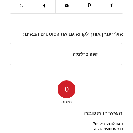
אולי יעניין אותך לקרוא גם את הפוסטים הבאים:
קפה ברלינקה
0
תגובות
השאירו תגובה
רוצה להצטרף לדיון?
תרגישו חופשי לתרום!