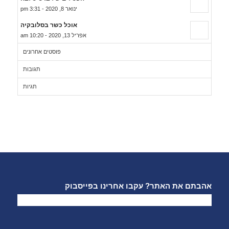
ינואר 8, 2020 - 3:31 pm
אוכל כשר בסלובקיה
אפריל 13, 2020 - 10:20 am
פוסטים אחרונים
תגובות
תגיות
אהבתם את האתר? עקבו אחרינו בפייסבוק