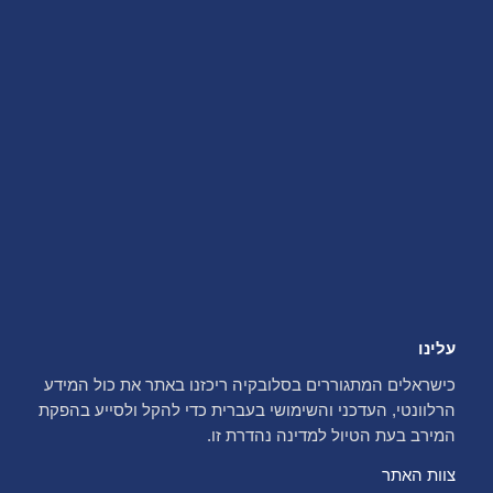
עלינו
כישראלים המתגוררים בסלובקיה ריכזנו באתר את כול המידע
הרלוונטי, העדכני והשימושי בעברית כדי להקל ולסייע בהפקת
המירב בעת הטיול למדינה נהדרת זו.
צוות האתר