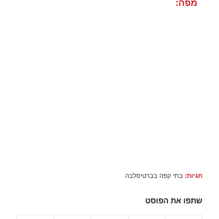
מפה:
תגיות:
בתי קפה בברטיסלבה
שתפו את הפוסט