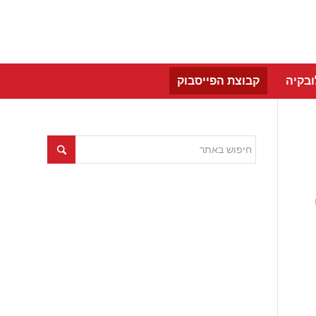
בקיה
קבוצת הפייסבוק