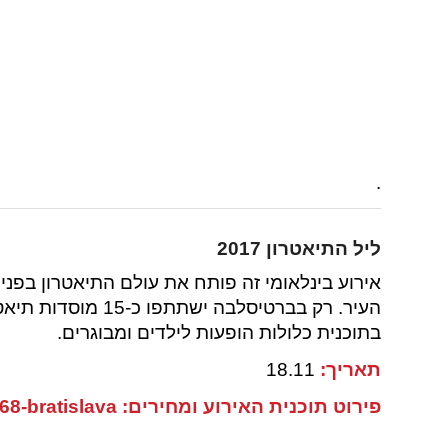
.
ליל התיאטרון 2017
אירוע בינלאומי זה פותח את עולם התיאטרון בפני
העיר. רק בברטיסלבה 
בתוכנית כלולות הופעות לילדים ומבוגרים.
תאריך:
18.11
פירוט תוכנית האירוע ומחירים: http://www.nocdivadiel.sk/program/168-bratislava