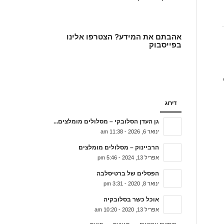
אהבתם את המידע? הצטרפו אלינו
בפייסבוק
דירוג
גן העדן הסלובקי – מסלולים מומלצים...
ינואר 6, 2026 - 11:38 am
הרביינוק – מסלולים מומלצים
אפריל 13, 2024 - 5:46 pm
הפסלים של ברטיסלבה
ינואר 8, 2020 - 3:31 pm
אוכל כשר בסלובקיה
אפריל 13, 2020 - 10:20 am