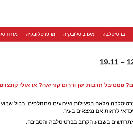
ברטיסלבה
מערב סלובקיה
מרכז סלובקיה
מזרח סלו
 הקרפטים? פסטיבל תרבות יפן ודרום קוריאה? או אולי קונצרט
 ברטיסלבה מלאה בפעילות ואירועים מתחלפים. בכול שבוע
כדאי לראות אם נמצאים בעיר.
מתרחשים בשבוע הקרוב בברטיסלבה והסביבה.