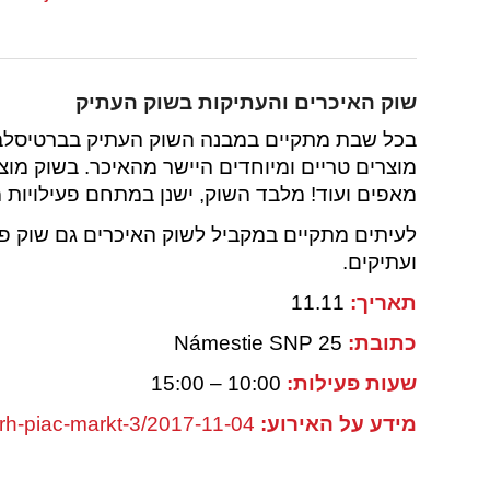
שוק האיכרים
והעתיקות
בשוק העתיק
מוצרים טריים ומיוחדים היישר מהאיכר. בשוק מוצ
מאפים ועוד! מלבד השוק, ישנן במתחם פעילויות מ
לעיתים מתקיים במקביל לשוק האיכרים גם שוק פשפ
ועתיקים.
תאריך:
11.11
כתובת:
Námestie SNP 25
שעות פעילות:
10:00 – 15:00
מידע על האירוע:
/trh-piac-markt-3/2017-11-04/