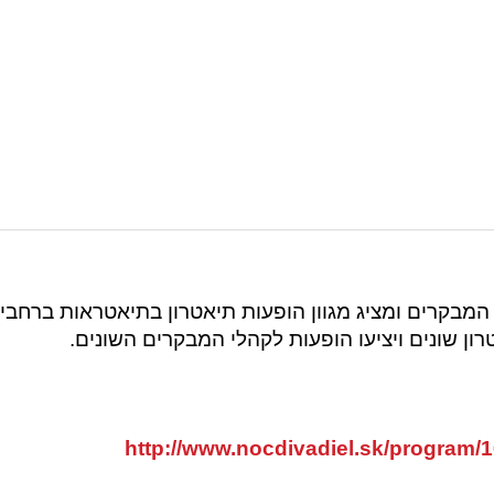
 המבקרים ומציג מגוון הופעות תיאטרון בתיאטראות ברחבי
ישתתפו כ-15 מוסדות תיאטרון שונים ויציעו הופעות לקהלי המבקרים השונים.