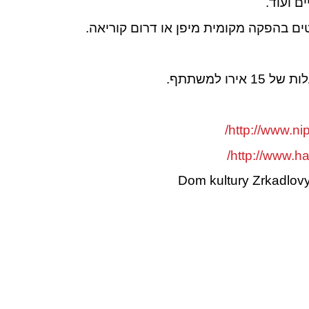
ם ועוד.
ם בהפקה מקומית מיפן או דרום קוריאה.
רו למשתתף.
http://www.ni
http://www.h