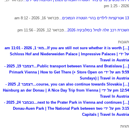
2026 - 1:25 pm
13 אטרקציות לילדים בהרי הטטרה הנמוכים...
פברואר 16, 2026 - 8:12 am
השכרת רכב זולה לטיול בסלובקיה 2026...
פברואר 12, 2026 - 11:56 pm
תגובות
[…] If you are still not sure whether it is worth...
מאי 1, 2026 - 11:01 am
על ידי Schloss Hof and Niederweiden Palace | Impressive Palaces |
Travel in Austria
[…] Public transport between Vienna and Bratislava...
דצמבר 19, 2025 -
9:59 am על ידי Primark Vienna | How to Get There (+ Store Open on
Sundays) | Travel in Austria
[…] course, you can also continue towards Slovakia...
דצמבר 2, 2025 -
12:54 pm על ידי Hainburg an der Donau | A Nice Day Trip from Vienna |
Travel In Austria
[…] next to the Prater Park in Vienna and continues...
נובמבר 24, 2025 -
3:15 pm על ידי Donau-Auen Park | The National Park between two
Capitals | Travel In Austria
תגיות