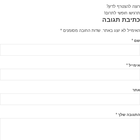
רוצה להצטרף לדיון?
תרגישו חופשי לתרום!
כתיבת תגובה
האימייל לא יוצג באתר.
שדות החובה מסומנים
*
*
שם
*
אימייל
אתר
*
התגובה שלך