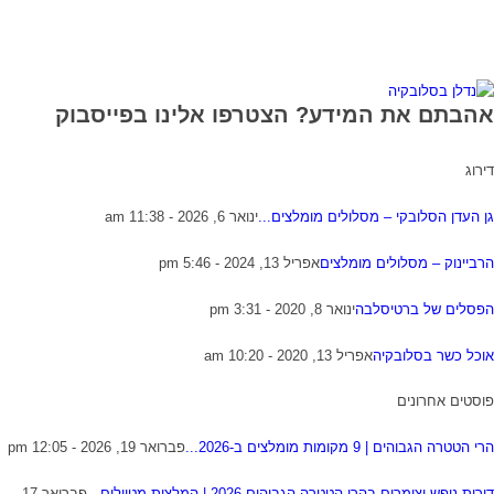
אהבתם את המידע? הצטרפו אלינו בפייסבוק
דירוג
גן העדן הסלובקי – מסלולים מומלצים...
ינואר 6, 2026 - 11:38 am
הרביינוק – מסלולים מומלצים
אפריל 13, 2024 - 5:46 pm
הפסלים של ברטיסלבה
ינואר 8, 2020 - 3:31 pm
אוכל כשר בסלובקיה
אפריל 13, 2020 - 10:20 am
פוסטים אחרונים
הרי הטטרה הגבוהים | 9 מקומות מומלצים ב-2026...
פברואר 19, 2026 - 12:05 pm
דירות נופש וצימרים בהרי הטטרה הגבוהים 2026 | המלצות מטיילים...
פברואר 17,