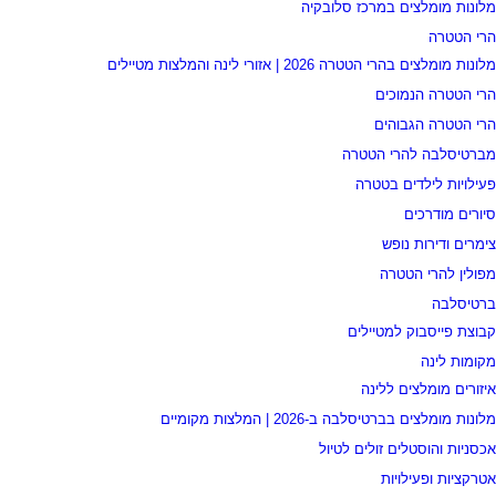
מלונות מומלצים במרכז סלובקיה
הרי הטטרה
מלונות מומלצים בהרי הטטרה 2026 | אזורי לינה והמלצות מטיילים
הרי הטטרה הנמוכים
הרי הטטרה הגבוהים
מברטיסלבה להרי הטטרה
פעילויות לילדים בטטרה
סיורים מודרכים
צימרים ודירות נופש
מפולין להרי הטטרה
ברטיסלבה
קבוצת פייסבוק למטיילים
מקומות לינה
איזורים מומלצים ללינה
מלונות מומלצים בברטיסלבה ב-2026 | המלצות מקומיים
אכסניות והוסטלים זולים לטיול
אטרקציות ופעילויות