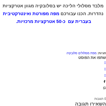
מלבד מסלולי הליכה יש בסלובקיה מגוון אטרקציות
נהדרות. הכנו עבורכם
מפה מפורטת ואינטרקטיבית
בעברית עם כ-50 אטרקציות מרכזיות
.
תגיות:
מפת מסלולים סלובקיה
שתפו את הפוסט
0
תגובות
השאירו תגובה