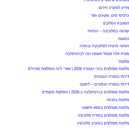
מידע למקרה חירום
כרטיסי סים, שקעים ועוד
המטבח הסלובקי
קורונה בסלובקיה – הנחיות
הסעות
הסעה פרטית לסלובקיה ובחזרה
מונית זולה מנמל תעופה וינה לברטיסלבה
מלונות
מלונות מומלצים בהרי הטטרה 2026 | אזורי לינה והמלצות מטיילים
דירות בטטרה הגבוהים
דירות בטטרה הנמוכים – ליפטוב
מלונות מומלצים בברטיסלבה ב-2026 | המלצות מקומיים
מלונות בהנחה
מלונות מומלצים בספא פישטני
מלונות מומלצים במזרח סלובקיה
מלונות מומלצים במערב סלובקיה