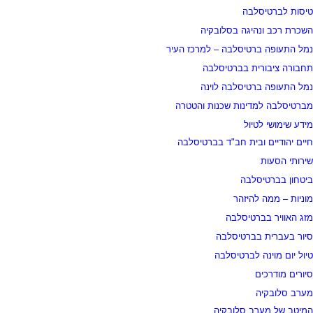
טיסות לברטיסלבה
השכרת רכב ונהיגה בסלובקיה
נמל התעופה ברטיסלבה – למרכז העיר
תחבורה ציבורית בברטיסלבה
נמל התעופה ברטיסלבה לוינה
מברטיסלבה למדינות שכנות והטטרה
מידע שימושי לטיול
חיים יהודיים ובית חב"ד בברטיסלבה
שירותי הסעות
ביטחון בברטיסלבה
מוניות – ממה להיזהר
מזג האוויר בברטיסלבה
סיור בעברית בברטיסלבה
טיול יום מוינה לברטיסלבה
סיורים מודרכים
מערב סלובקיה
המיטב של מערב סלובקיה