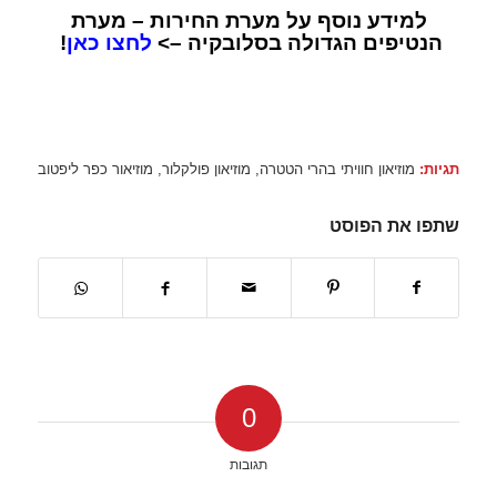
למידע נוסף על מערת החירות – מערת
הנטיפים הגדולה בסלובקיה –>
לחצו כאן
!
תגיות:
מוזיאון חוויתי בהרי הטטרה
,
מוזיאון פולקלור
,
מוזיאור כפר ליפטוב
שתפו את הפוסט
0
תגובות