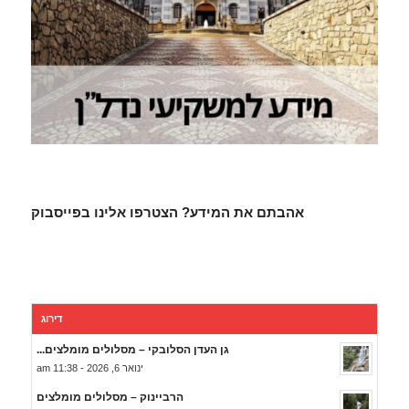
אהבתם את המידע? הצטרפו אלינו בפייסבוק
דירוג
גן העדן הסלובקי – מסלולים מומלצים...
ינואר 6, 2026 - 11:38 am
הרביינוק – מסלולים מומלצים