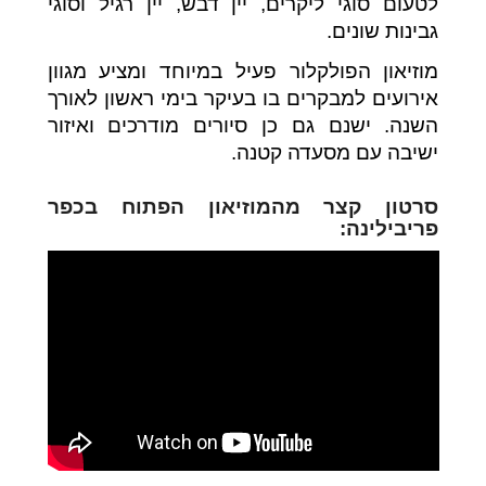
לטעום סוגי ליקרים, יין דבש, יין רגיל וסוגי
גבינות שונים.
מוזיאון הפולקלור פעיל במיוחד ומציע מגוון
אירועים למבקרים בו בעיקר בימי ראשון לאורך
השנה. ישנם גם כן סיורים מודרכים ואיזור
ישיבה עם מסעדה קטנה.
סרטון קצר מהמוזיאון הפתוח בכפר
פריבילינה: