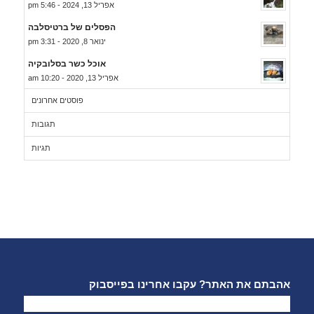
אפריל 13, 2024 - 5:46 pm
הפסלים של ברטיסלבה
ינואר 8, 2020 - 3:31 pm
אוכל כשר בסלובקיה
אפריל 13, 2020 - 10:20 am
פוסטים אחרונים
תגובות
תגיות
אהבתם את האתר? עקבו אחרינו בפייסבוק