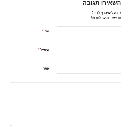
השאירו תגובה
רוצה להצטרף לדיון?
תרגישו חופשי לתרום!
*
שם
*
אימייל
אתר