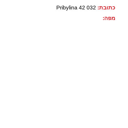
כתובת:
032 42 Pribylina
מפה: