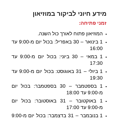
מידע חיוני לביקור במוזיאון
זמני פתיחה:
המוזיאון פתוח לאורך כול השנה.
1 בינואר – 30 באפריל: בכול יום מ-9:00 עד
16:00
1 במאי – 30 ביוני: בכול יום מ-9:00 עד
17:30
1 ביולי – 31 באוגוסט: בכול יום מ-9:00 עד
19:30
1 בספטמבר – 30 בספטמבר: בכול יום
מ-9:00 עד 18:00
1 באוקטובר – 31 באוסטובר: בכול יום
מ-9:00 עד 17:00
1 בנובמבר – 31 בדצמבר: בכול יום מ-9:00