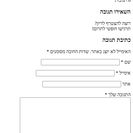
0
תגובות
השאירו תגובה
רוצה להצטרף לדיון?
תרגישו חופשי לתרום!
כתיבת תגובה
האימייל לא יוצג באתר.
שדות החובה מסומנים
*
שם
*
אימייל
*
אתר
התגובה שלך
*