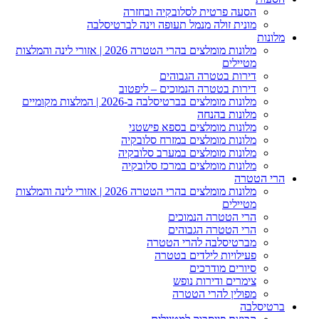
הסעה פרטית לסלובקיה ובחזרה
מונית זולה מנמל תעופה וינה לברטיסלבה
מלונות
מלונות מומלצים בהרי הטטרה 2026 | אזורי לינה והמלצות
מטיילים
דירות בטטרה הגבוהים
דירות בטטרה הנמוכים – ליפטוב
מלונות מומלצים בברטיסלבה ב-2026 | המלצות מקומיים
מלונות בהנחה
מלונות מומלצים בספא פישטני
מלונות מומלצים במזרח סלובקיה
מלונות מומלצים במערב סלובקיה
מלונות מומלצים במרכז סלובקיה
הרי הטטרה
מלונות מומלצים בהרי הטטרה 2026 | אזורי לינה והמלצות
מטיילים
הרי הטטרה הנמוכים
הרי הטטרה הגבוהים
מברטיסלבה להרי הטטרה
פעילויות לילדים בטטרה
סיורים מודרכים
צימרים ודירות נופש
מפולין להרי הטטרה
ברטיסלבה