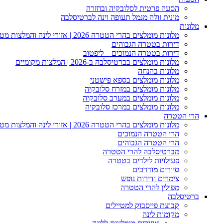
הסעה פרטית לסלובקיה ובחזרה
מונית זולה מנמל תעופה וינה לברטיסלבה
מלונות
מלונות מומלצים בהרי הטטרה 2026 | אזורי לינה והמלצות מטיילים
דירות בטטרה הגבוהים
דירות בטטרה הנמוכים – ליפטוב
מלונות מומלצים בברטיסלבה ב-2026 | המלצות מקומיים
מלונות בהנחה
מלונות מומלצים בספא פישטני
מלונות מומלצים במזרח סלובקיה
מלונות מומלצים במערב סלובקיה
מלונות מומלצים במרכז סלובקיה
הרי הטטרה
מלונות מומלצים בהרי הטטרה 2026 | אזורי לינה והמלצות מטיילים
הרי הטטרה הנמוכים
הרי הטטרה הגבוהים
מברטיסלבה להרי הטטרה
פעילויות לילדים בטטרה
סיורים מודרכים
צימרים ודירות נופש
מפולין להרי הטטרה
ברטיסלבה
קבוצת פייסבוק למטיילים
מקומות לינה