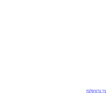
יר ברטיסלבה