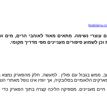
bratislava.co
Pienin) הוא מקום עם נופים עוצרי נשימה. מתאים מאוד לאוהבי
וכן לשמוע סיפורים מעניינים מפי מדריך מקומי.
וב, ממש בגבול עם פולין . למעשה, חלק מהפארק נמצא 
פארקים הלאומיים בסלובקיה, אך יופיו אינו נופל מאתרי 
חיים מעניינים. מספיקה הליכה קצרה בתוך הפארק כדי ל