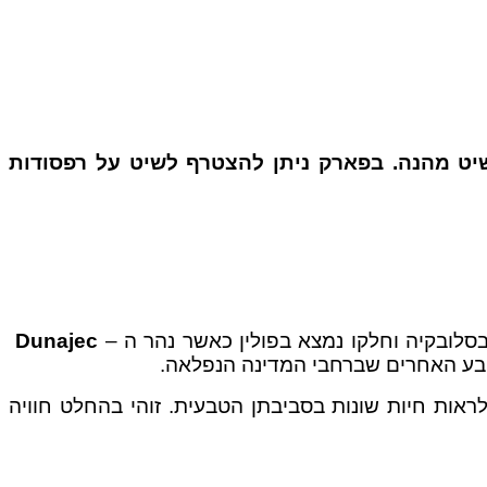
 הרים, מים ושיט מהנה. בפארק ניתן להצטרף לשיט על רפסודות
בסלובקיה וחלקו נמצא בפולין כאשר נהר ה –
Dunajec
הטבע האחרים שברחבי המדינה הנפלאה.
ראות חיות שונות בסביבתן הטבעית. זוהי בהחלט חוויה