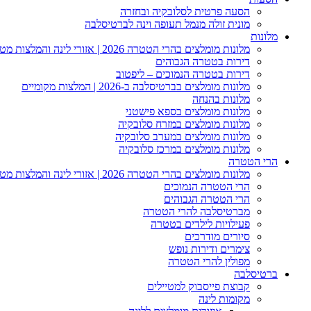
הסעה פרטית לסלובקיה ובחזרה
מונית זולה מנמל תעופה וינה לברטיסלבה
מלונות
מלונות מומלצים בהרי הטטרה 2026 | אזורי לינה והמלצות מטיילים
דירות בטטרה הגבוהים
דירות בטטרה הנמוכים – ליפטוב
מלונות מומלצים בברטיסלבה ב-2026 | המלצות מקומיים
מלונות בהנחה
מלונות מומלצים בספא פישטני
מלונות מומלצים במזרח סלובקיה
מלונות מומלצים במערב סלובקיה
מלונות מומלצים במרכז סלובקיה
הרי הטטרה
מלונות מומלצים בהרי הטטרה 2026 | אזורי לינה והמלצות מטיילים
הרי הטטרה הנמוכים
הרי הטטרה הגבוהים
מברטיסלבה להרי הטטרה
פעילויות לילדים בטטרה
סיורים מודרכים
צימרים ודירות נופש
מפולין להרי הטטרה
ברטיסלבה
קבוצת פייסבוק למטיילים
מקומות לינה