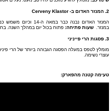
2. המנזר האדום ב-
Cerveny Klastor
המנזר האדום נבנה כבר
במנזר.
שעות פתיחה:
פתוח בכול יום במהלך השנה. בחורף: 10:00 – 16:00 ובקיץ: 8:00 
3. פסגות הרי פייניני
עוצרי נשימה.
טעימה קטנה מהפארק: