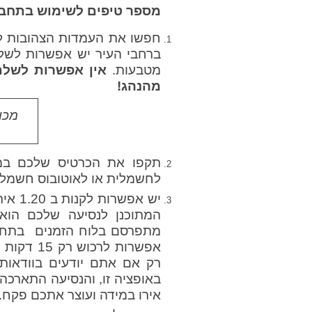
מספר טיפים לשימוש בתחבו
חפשו את העמדות הצהובות לר
ברחבי העיר יש אפשרות לשל
מטבעות.
אין אפשרות לשלם
מהנהג!
מכו
תקפו את הכרטיס שלכם במכ
לחשמלית או לאוטובוס חשמלי
מתפרסם בלוח הזמנים בתחנת 
אירו במידה ועוצר אתכם פקח.