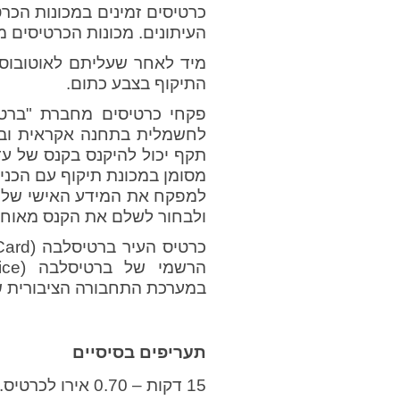
כרטיסים זמינים במכונות הכר
העיתונים. מכונות הכרטיסים מקבלות מטבעות מ
מיד לאחר שעליתם לאוטובוס
התיקוף בצבע כתום.
פקחי כרטיסים מחברת "ברטיס
לחשמלית בתחנה אקראית ובוד
מסומן במכונת תיקוף עם הכנ
למפקח את המידע האישי שלכם 
ולבחור לשלם את הקנס מאוחר 
במערכת התחבורה הציבורית ש
תעריפים בסיסיים
15 דקות – 0.70 אירו לכרטיס.