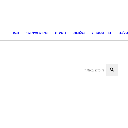
סלבה
הרי הטטרה
מלונות
הסעות
מידע שימושי
מפה