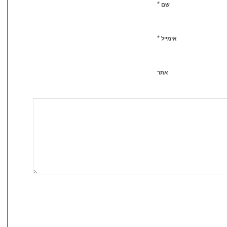
*
שם
*
אימייל
אתר