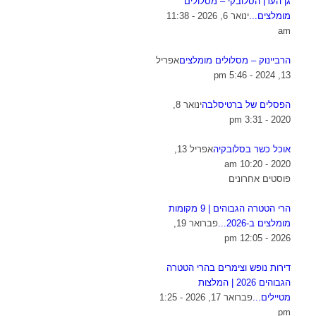
גן העדן הסלובקי – מסלולים
מומלצים...
ינואר 6, 2026 - 11:38
am
הרביינוק – מסלולים מומלצים
אפריל
13, 2024 - 5:46 pm
הפסלים של ברטיסלבה
ינואר 8,
2020 - 3:31 pm
אוכל כשר בסלובקיה
אפריל 13,
2020 - 10:20 am
פוסטים אחרונים
הרי הטטרה הגבוהים | 9 מקומות
מומלצים ב-2026...
פברואר 19,
2026 - 12:05 pm
דירות נופש וצימרים בהרי הטטרה
הגבוהים 2026 | המלצות
מטיילים...
פברואר 17, 2026 - 1:25
pm