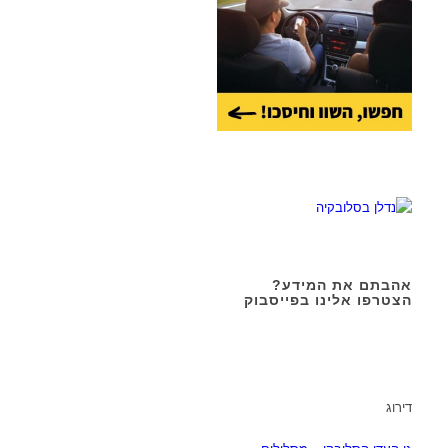
אהבתם את המידע?
הצטרפו אלינו בפייסבוק
דירוג