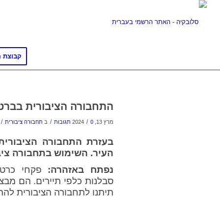
קבוצת ה
התחבורה הציבורית בברט
/
/
/
מרץ 13, 2024
0 תגובות
ב
תחבורה ציבורית
בעזרת התחבורה הציבורית 
העיר. השימוש בתחבורה ציבו
נפתח באזהרה:
פקחי כרטיס
סבלנות כלפי תיירים. הם מבצ
תיתנו לתחבורה הציבורית להר