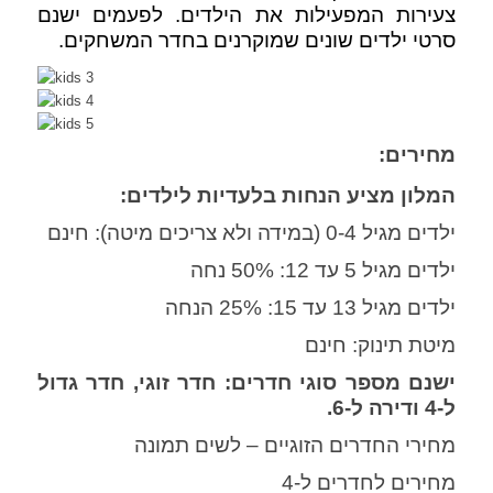
צעירות המפעילות את הילדים. לפעמים ישנם
סרטי ילדים שונים שמוקרנים בחדר המשחקים.
מחירים:
המלון מציע הנחות בלעדיות לילדים:
ילדים מגיל 0-4 (במידה ולא צריכים מיטה): חינם
ילדים מגיל 5 עד 12: 50% נחה
ילדים מגיל 13 עד 15: 25% הנחה
מיטת תינוק: חינם
ישנם מספר סוגי חדרים: חדר זוגי, חדר גדול
ל-4 ודירה ל-6.
מחירי החדרים הזוגיים – לשים תמונה
מחירים לחדרים ל-4