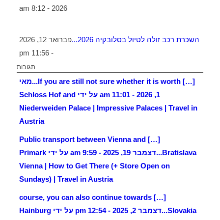
2026 - 8:12 am
השכרת רכב זולה לטיול בסלובקיה 2026...
פברואר 12, 2026
- 11:56 pm
תגובות
[…] If you are still not sure whether it is worth...
מאי
1, 2026 - 11:01 am על ידי Schloss Hof and
Niederweiden Palace | Impressive Palaces | Travel in
Austria
[…] Public transport between Vienna and
Bratislava...
דצמבר 19, 2025 - 9:59 am על ידי Primark
Vienna | How to Get There (+ Store Open on
Sundays) | Travel in Austria
[…] course, you can also continue towards
Slovakia...
דצמבר 2, 2025 - 12:54 pm על ידי Hainburg