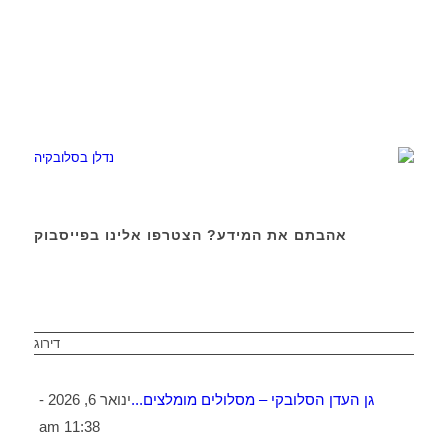
אהבתם את המידע? הצטרפו אלינו בפייסבוק
דירוג
גן העדן הסלובקי – מסלולים מומלצים...
ינואר 6, 2026 -
11:38 am