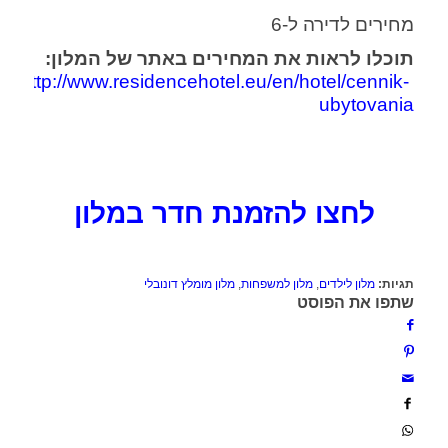
מחירים לדירה ל-6
תוכלו לראות את המחירים באתר של המלון:
http://www.residencehotel.eu/en/hotel/cennik-
ubytovania
לחצו להזמנת חדר במלון
תגיות:
מלון לילדים
,
מלון למשפחות
,
מלון מומלץ דונובלי
שתפו את הפוסט