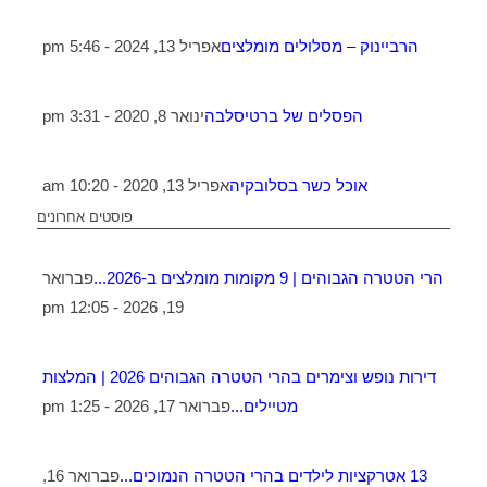
הרביינוק – מסלולים מומלצים
אפריל 13, 2024 - 5:46 pm
הפסלים של ברטיסלבה
ינואר 8, 2020 - 3:31 pm
אוכל כשר בסלובקיה
אפריל 13, 2020 - 10:20 am
פוסטים אחרונים
הרי הטטרה הגבוהים | 9 מקומות מומלצים ב-2026...
פברואר
19, 2026 - 12:05 pm
דירות נופש וצימרים בהרי הטטרה הגבוהים 2026 | המלצות
מטיילים...
פברואר 17, 2026 - 1:25 pm
13 אטרקציות לילדים בהרי הטטרה הנמוכים...
פברואר 16,