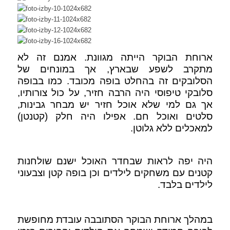
ארוחת הבוקר הייתה מגוונת. אמנם זה לא
מתקרב לשפע שבארץ, אך במונחים של
הסלובקים זה בהחלט בופה מכובד. כמו בבופה
סלובקי טיפוסי היה הרבה חזיר, על כול צורותיו,
אך גם למי שלא אוכל חזיר יש מבחר גבינות,
סלטים ואוכל חם. אפילו היה חלק (קטנטן)
למאכלים ללא גלוטן.
היה יפה לראות שבחדר האוכל ישנם שולחנות
קטנים עם משחקים לילדים וכן בופה קטן וצבעוני
לילדים בלבד.
במהלך ארוחת הבוקר הסתובבה עובדת מחופשת