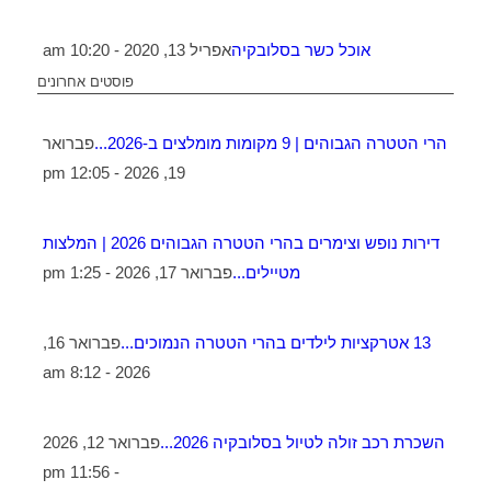
אוכל כשר בסלובקיה
אפריל 13, 2020 - 10:20 am
פוסטים אחרונים
הרי הטטרה הגבוהים | 9 מקומות מומלצים ב-2026...
פברואר
19, 2026 - 12:05 pm
דירות נופש וצימרים בהרי הטטרה הגבוהים 2026 | המלצות
מטיילים...
פברואר 17, 2026 - 1:25 pm
13 אטרקציות לילדים בהרי הטטרה הנמוכים...
פברואר 16,
2026 - 8:12 am
השכרת רכב זולה לטיול בסלובקיה 2026...
פברואר 12, 2026
- 11:56 pm