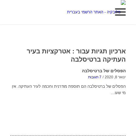
ארכיון תגיות עבור :
אטרקציות בעיר
העתיקה ברטיסלבה
הפסלים של ברטיסלבה
ינואר 8, 2020
/
7 תגובות
הפסלים של ברטיסלבה הם תוספת מודרנית וחכמה לעיר העתיקה. אין
מי שעו…