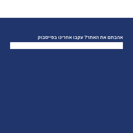
אהבתם את האתר? עקבו אחרינו בפייסבוק