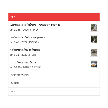
דירוג
גן העדן הסלובקי – מסלולים מומלצים...
ינואר 6, 2026 - 11:38 am
הרביינוק – מסלולים מומלצים
אפריל 13, 2024 - 5:46 pm
הפסלים של ברטיסלבה
ינואר 8, 2020 - 3:31 pm
אוכל כשר בסלובקיה
אפריל 13, 2020 - 10:20 am
פוסטים אחרונים
תגובות
תגיות