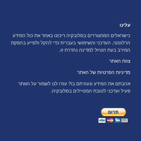
עלינו
כישראלים המתגוררים בסלובקיה ריכזנו באתר את כול המידע
הרלוונטי, העדכני והשימושי בעברית כדי להקל ולסייע בהפקת
המירב בעת הטיול למדינה נהדרת זו.
צוות האתר
מדיניות הפרטיות של האתר
אהבתם את המידע ונעזרתם בו? עזרו לנו לשמור על האתר
פעיל ועדכני לטובת המטיילים בסלובקיה.