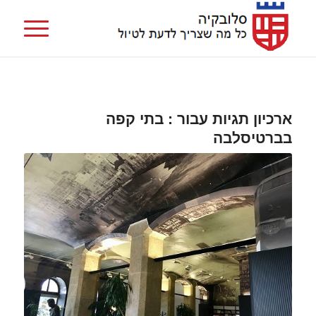
ארכיון תגיות עבור :
בתי קפה
בברטיסלבה