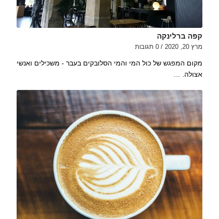
קפה ברלינקה
מרץ 20, 2020
/
0 תגובות
מקום המפגש של כול המי והמי הסלובקים בעבר - משכילים ואנשי
אצולה. …