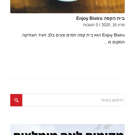
בית הקפה Enjoy Bistro
מרץ 16, 2020
/
0 תגובות
Enjoy Bistro הוא בית קפה חמים ונעים בלב העיר העתיקה.
המקום מ…