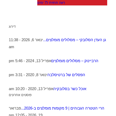
ראה תחזית ל7 ימים
דירוג
גן העדן הסלובקי – מסלולים מומלצים...
ינואר 6, 2026 - 11:38
am
הרביינוק – מסלולים מומלצים
אפריל 13, 2024 - 5:46 pm
הפסלים של ברטיסלבה
ינואר 8, 2020 - 3:31 pm
אוכל כשר בסלובקיה
אפריל 13, 2020 - 10:20 am
פוסטים אחרונים
הרי הטטרה הגבוהים | 9 מקומות מומלצים ב-2026...
פברואר
19, 2026 - 12:05 pm