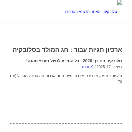
ארכיון תגיות עבור :
חג המולד בסלובקיה
סלובקיה בחורף 2026 | כל המידע לטיול חורפי מהנה!
דצמבר 17, 2025
/
0 תגובות
מה יותר מפנק מבריכת מים טרמיים חמה או כוס תה טטרה מהביל (עם
70…