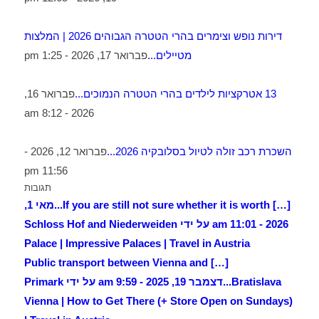
דירות נופש וצימרים בהרי הטטרה הגבוהים 2026 | המלצות
מטיילים...
פברואר 17, 2026 - 1:25 pm
13 אטרקציות לילדים בהרי הטטרה הנמוכים...
פברואר 16,
2026 - 8:12 am
השכרת רכב זולה לטיול בסלובקיה 2026...
פברואר 12, 2026 -
11:56 pm
תגובות
[…] If you are still not sure whether it is worth...
מאי 1,
2026 - 11:01 am על ידי Schloss Hof and Niederweiden
Palace | Impressive Palaces | Travel in Austria
[…] Public transport between Vienna and
Bratislava...
דצמבר 19, 2025 - 9:59 am על ידי Primark
Vienna | How to Get There (+ Store Open on Sundays)