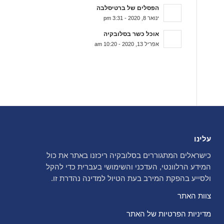
הפסלים של ברטיסלבה
ינואר 8, 2020 - 3:31 pm
אוכל כשר בסלובקיה
אפריל 13, 2020 - 10:20 am
עלינו
כישראלים המתגוררים בסלובקיה ריכזנו באתר את כול
המידע הרלוונטי, העדכני והשימושי בעברית כדי להקל
ולסייע בהפקת המירב בעת הטיול למדינה נהדרת זו.
צוות האתר
מדיניות הפרטיות של האתר