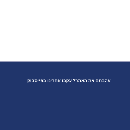
אהבתם את האתר? עקבו אחרינו בפייסבוק