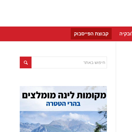
בקיה
קבוצת הפייסבוק