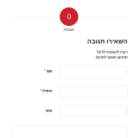
0
תגובות
השאירו תגובה
רוצה להצטרף לדיון?
תרגישו חופשי לתרום!
*
שם
*
אימייל
אתר