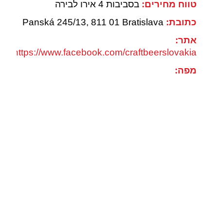
טווח מחירים:
בסביבות 4 אירו לבירה
כתובת:
Panská 245/13, 811 01 Bratislava
אתר:
https://www.facebook.com/craftbeerslovakia/
מפה: