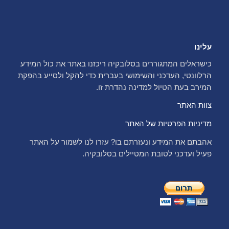
עלינו
כישראלים המתגוררים בסלובקיה ריכזנו באתר את כול המידע
הרלוונטי, העדכני והשימושי בעברית כדי להקל ולסייע בהפקת
המירב בעת הטיול למדינה נהדרת זו.
צוות האתר
מדיניות הפרטיות של האתר
אהבתם את המידע ונעזרתם בו? עזרו לנו לשמור על האתר
פעיל ועדכני לטובת המטיילים בסלובקיה.