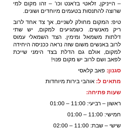
– הייניקן, זלאטי בז'אנט וכו' – זהו מקום למי
שרוצה להתנסות בטעמים מיוחדים ושונים.
טיפ: המקום מחולק לשניים, אך צד אחד לרוב
ריק מאנשים. כשמגיעים למקום, יש שתי
דלתות משמאל ומימין. הצד השמאלי עמוס
לרוב באנשים משום שזה נראה ככניסה היחידה
למקום, אולם גם הדלת בצד הימני שייכת
לפאב ושם לרוב יש מקום פנוי!
סגנון:
פאב קלאסי
מתאים ל:
אוהבי בירות מיוחדות
שעות פתיחה:
ראשון – רביעי: 11:00 – 01:00
חמישי: 11:00 – 01:00
שישי – שבת: 11:00 – 02:00