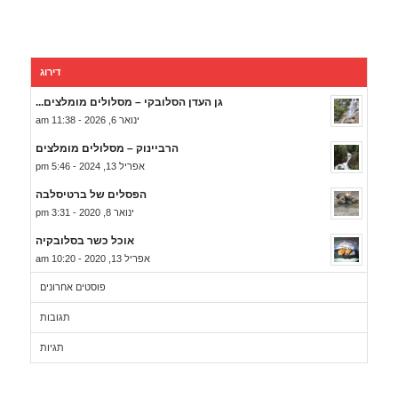
דירוג
גן העדן הסלובקי – מסלולים מומלצים...
ינואר 6, 2026 - 11:38 am
הרביינוק – מסלולים מומלצים
אפריל 13, 2024 - 5:46 pm
הפסלים של ברטיסלבה
ינואר 8, 2020 - 3:31 pm
אוכל כשר בסלובקיה
אפריל 13, 2020 - 10:20 am
פוסטים אחרונים
תגובות
תגיות