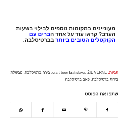
מעוניינים במקומות נוספים לבילוי בשעות
הערב? קראו עוד על אחד ה
ברים עם
הקוקטלים הטובים ביותר
בברטיסלבה.
תגיות:
ŽIL VERNE
,
craft beer bratislava
,
בירה ברטיסלבה
,
מבשלת
בירות ברטיסלבה
,
פאב ברטיסלבה
שתפו את הפוסט