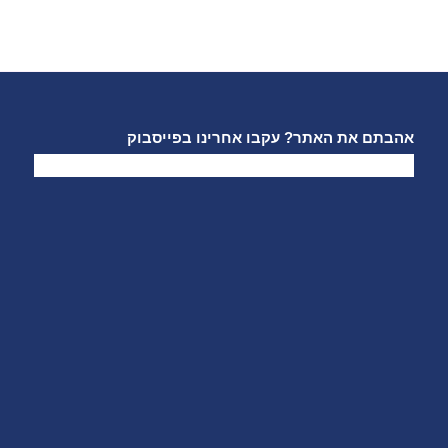
אהבתם את האתר? עקבו אחרינו בפייסבוק