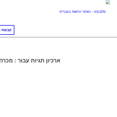
קבוצת ה
ארכיון תגיות עבור :
מכרה 