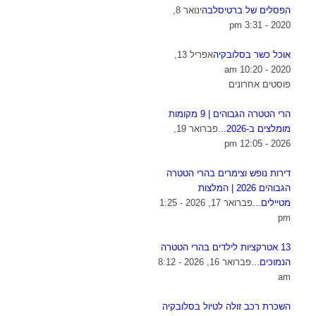
הפסלים של ברטיסלבה
ינואר 8,
2020 - 3:31 pm
אוכל כשר בסלובקיה
אפריל 13,
2020 - 10:20 am
פוסטים אחרונים
הרי הטטרה הגבוהים | 9 מקומות
מומלצים ב-2026...
פברואר 19,
2026 - 12:05 pm
דירות נופש וצימרים בהרי הטטרה
הגבוהים 2026 | המלצות
מטיילים...
פברואר 17, 2026 - 1:25
pm
13 אטרקציות לילדים בהרי הטטרה
הנמוכים...
פברואר 16, 2026 - 8:12
am
השכרת רכב זולה לטיול בסלובקיה