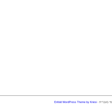
Enfold WordPress Theme by Kriesi