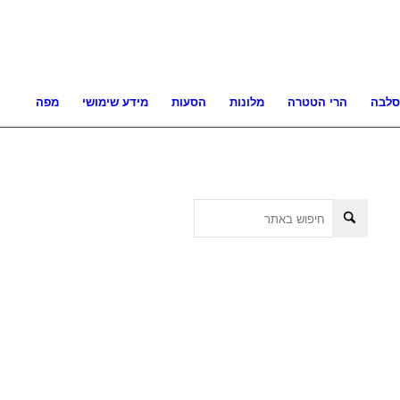
סלבה
הרי הטטרה
מלונות
הסעות
מידע שימושי
מפה