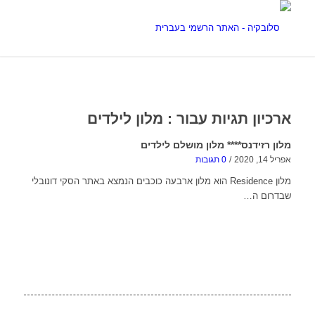
ארכיון תגיות עבור :
מלון לילדים
מלון רזידנס**** מלון מושלם לילדים
אפריל 14, 2020
/
0 תגובות
מלון Residence הוא מלון ארבעה כוכבים הנמצא באתר הסקי דונובלי
שבדרום ה…