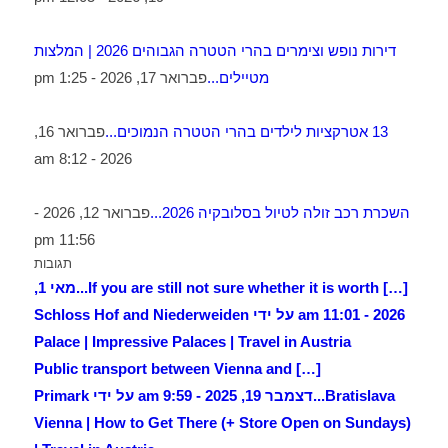
דירות נופש וצימרים בהרי הטטרה הגבוהים 2026 | המלצות
מטיילים...
פברואר 17, 2026 - 1:25 pm
13 אטרקציות לילדים בהרי הטטרה הנמוכים...
פברואר 16,
2026 - 8:12 am
השכרת רכב זולה לטיול בסלובקיה 2026...
פברואר 12, 2026 -
11:56 pm
תגובות
[…] If you are still not sure whether it is worth...
מאי 1,
2026 - 11:01 am על ידי Schloss Hof and Niederweiden
Palace | Impressive Palaces | Travel in Austria
[…] Public transport between Vienna and
Bratislava...
דצמבר 19, 2025 - 9:59 am על ידי Primark
Vienna | How to Get There (+ Store Open on Sundays)