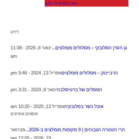
ראה תחזית ל7 ימים
דירוג
גן העדן הסלובקי – מסלולים מומלצים...
ינואר 6, 2026 - 11:38
am
הרביינוק – מסלולים מומלצים
אפריל 13, 2024 - 5:46 pm
הפסלים של ברטיסלבה
ינואר 8, 2020 - 3:31 pm
אוכל כשר בסלובקיה
אפריל 13, 2020 - 10:20 am
פוסטים אחרונים
הרי הטטרה הגבוהים | 9 מקומות מומלצים ב-2026...
פברואר
19, 2026 - 12:05 pm