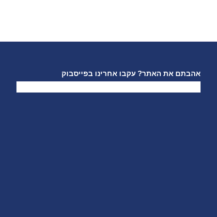
אהבתם את האתר? עקבו אחרינו בפייסבוק