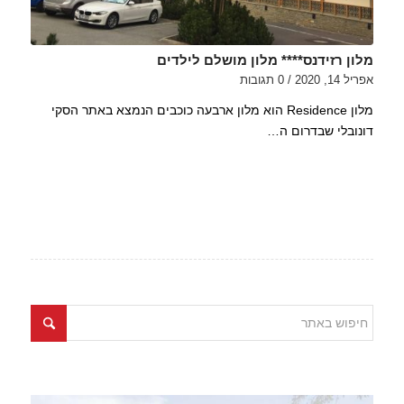
מלון רזידנס**** מלון מושלם לילדים
אפריל 14, 2020
/
0 תגובות
מלון Residence הוא מלון ארבעה כוכבים הנמצא באתר הסקי
דונובלי שבדרום ה…