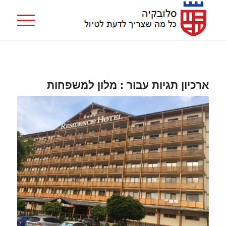
ארכיון תגיות עבור :
מלון למשפחות