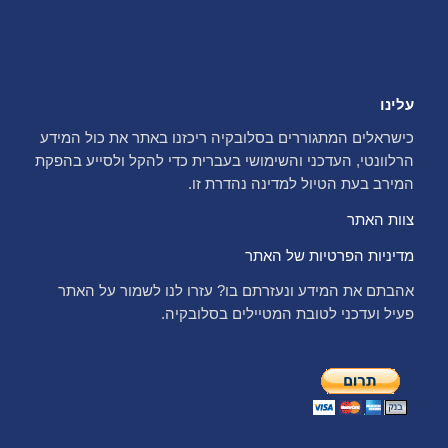
עלינו
כישראלים המתגוררים בסלובקיה ריכזנו באתר את כול המידע
הרלוונטי, העדכני והשימושי בעברית כדי להקל ולסייע בהפקת
המירב בעת הטיול למדינה נהדרת זו.
צוות האתר
מדיניות הפרטיות של האתר
אהבתם את המידע ונעזרתם בו? עזרו לנו לשמור על האתר
פעיל ועדכני לטובת המטיילים בסלובקיה.