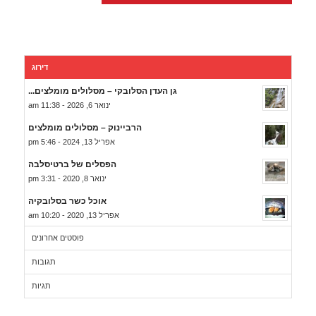
דירוג
גן העדן הסלובקי – מסלולים מומלצים...
ינואר 6, 2026 - 11:38 am
הרביינוק – מסלולים מומלצים
אפריל 13, 2024 - 5:46 pm
הפסלים של ברטיסלבה
ינואר 8, 2020 - 3:31 pm
אוכל כשר בסלובקיה
אפריל 13, 2020 - 10:20 am
פוסטים אחרונים
תגובות
תגיות