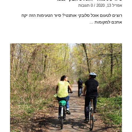
אפריל 13, 2020
/
0 תגובות
רוצים לטעום אוכל סלובקי אותנטי? סיור הטעימות הזה יקח
אתכם למקומות …