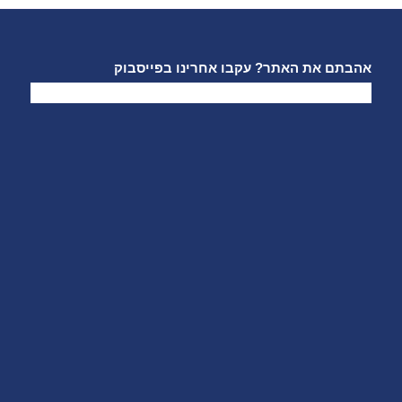
אהבתם את האתר? עקבו אחרינו בפייסבוק