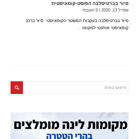
סיור בברטיסלבה הפוסט-קומוניסטית
אפריל 13, 2020
/
0 תגובות
סיור בברטיסלבה בעקבות המשטר הקומוניסטי. סיור ברכב
קומוניסטי אותנטי למקומו…