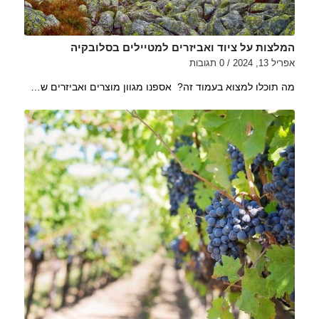
המלצות על ציוד ואביזרים למטיילים בסלובקיה
אפריל 13, 2024
/
0 תגובות
מה תוכלו למצוא בעמוד זה? אספנו מגוון מוצרים ואביזרים ש…