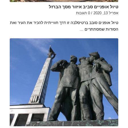
טיול אופניים סביב איזור מסך הברזל
אפריל 13, 2020
/
0 תגובות
טיול אופנים סובב ברטיסלבה זו דרך חווייתית להכיר את העיר ואת
הסודות שמסתתרים …