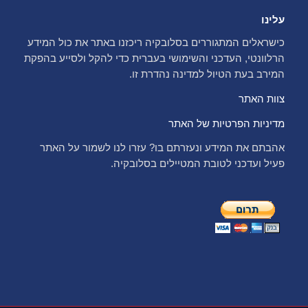
עלינו
כישראלים המתגוררים בסלובקיה ריכזנו באתר את כול המידע
הרלוונטי, העדכני והשימושי בעברית כדי להקל ולסייע בהפקת
המירב בעת הטיול למדינה נהדרת זו.
צוות האתר
מדיניות הפרטיות של האתר
אהבתם את המידע ונעזרתם בו? עזרו לנו לשמור על האתר
פעיל ועדכני לטובת המטיילים בסלובקיה.