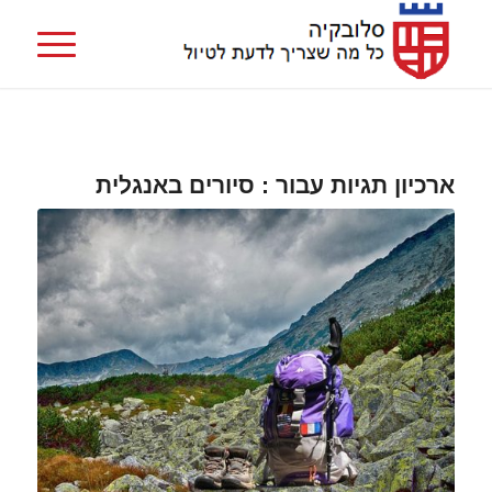
ארכיון תגיות עבור :
סיורים באנגלית