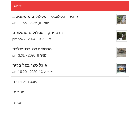
דירוג
גן העדן הסלובקי – מסלולים מומלצים...
ינואר 6, 2026 - 11:38 am
הרביינוק – מסלולים מומלצים
אפריל 13, 2024 - 5:46 pm
הפסלים של ברטיסלבה
ינואר 8, 2020 - 3:31 pm
אוכל כשר בסלובקיה
אפריל 13, 2020 - 10:20 am
פוסטים אחרונים
תגובות
תגיות