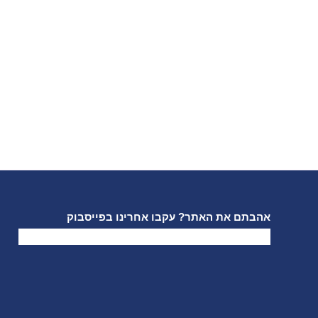
אהבתם את האתר? עקבו אחרינו בפייסבוק