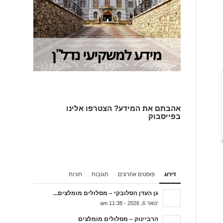
אהבתם את המידע? הצטרפו אלינו
בפייסבוק
דירוג
פוסטים אחרונים
תגובות
תגיות
גן העדן הסלובקי – מסלולים מומלצים...
ינואר 6, 2026 - 11:38 am
הרביינוק – מסלולים מומלצים