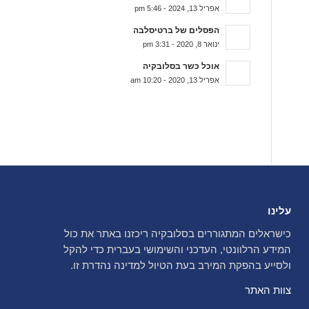
אפריל 13, 2024 - 5:46 pm
הפסלים של ברטיסלבה
ינואר 8, 2020 - 3:31 pm
אוכל כשר בסלובקיה
אפריל 13, 2020 - 10:20 am
עלינו
כישראלים המתגוררים בסלובקיה ריכזנו באתר את כול
המידע הרלוונטי, העדכני והשימושי בעברית כדי להקל
ולסייע בהפקת המירב בעת הטיול למדינה נהדרת זו.
צוות האתר