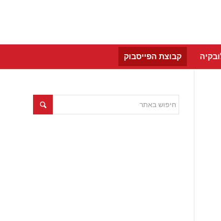
בקיה
קבוצת הפייסבוק