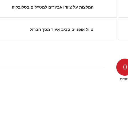
המלצות על ציוד ואביזרים למטיילים בסלובקיה
טיול אופניים סביב איזור מסך הברזל
0
ובות