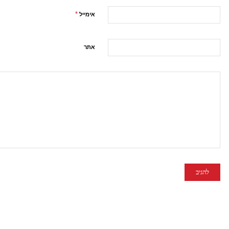
*
אימייל
אתר