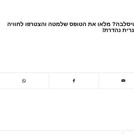
יסלבה? מלאו את הטופס שלמטה והצטרפו לחוויה
נרית נהדרת!