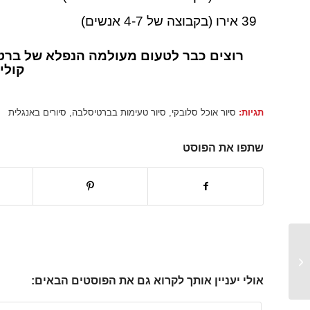
39 אירו (בקבוצה של 4-7 אנשים)
רוצים כבר לטעום מעולמה הנפלא של ברט
קולי
תגיות:
סיור אוכל סלובקי
,
סיור טעימות בברטיסלבה
,
סיורים באנגלית
שתפו את הפוסט
אוכל כשר בסלובקיה
אולי יעניין אותך לקרוא גם את הפוסטים הבאים: