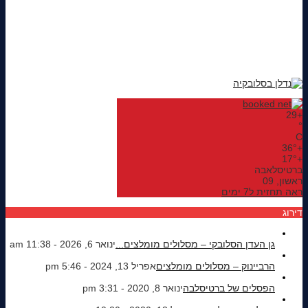
29
+
°
C
36°
+
17°
+
ברטיסלאבה
ראשון, 09
ראה תחזית ל7 ימים
דירוג
גן העדן הסלובקי – מסלולים מומלצים...
ינואר 6, 2026 - 11:38 am
הרביינוק – מסלולים מומלצים
אפריל 13, 2024 - 5:46 pm
הפסלים של ברטיסלבה
ינואר 8, 2020 - 3:31 pm