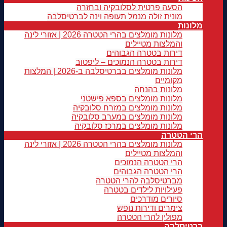
הסעה פרטית לסלובקיה ובחזרה
מונית זולה מנמל תעופה וינה לברטיסלבה
מלונות
מלונות מומלצים בהרי הטטרה 2026 | אזורי לינה
והמלצות מטיילים
דירות בטטרה הגבוהים
דירות בטטרה הנמוכים – ליפטוב
מלונות מומלצים בברטיסלבה ב-2026 | המלצות
מקומיים
מלונות בהנחה
מלונות מומלצים בספא פישטני
מלונות מומלצים במזרח סלובקיה
מלונות מומלצים במערב סלובקיה
מלונות מומלצים במרכז סלובקיה
הרי הטטרה
מלונות מומלצים בהרי הטטרה 2026 | אזורי לינה
והמלצות מטיילים
הרי הטטרה הנמוכים
הרי הטטרה הגבוהים
מברטיסלבה להרי הטטרה
פעילויות לילדים בטטרה
סיורים מודרכים
צימרים ודירות נופש
מפולין להרי הטטרה
ברטיסלבה